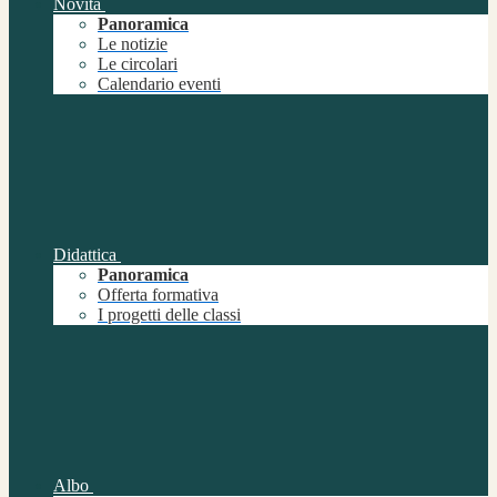
Novità
Panoramica
Le notizie
Le circolari
Calendario eventi
Didattica
Panoramica
Offerta formativa
I progetti delle classi
Albo