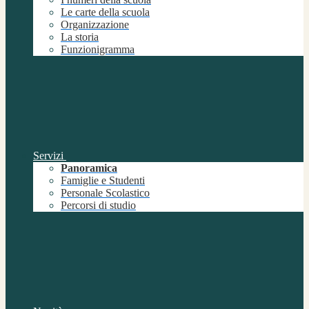
Le carte della scuola
Organizzazione
La storia
Funzionigramma
Servizi
Panoramica
Famiglie e Studenti
Personale Scolastico
Percorsi di studio