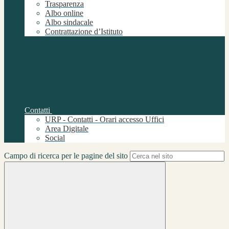
Trasparenza
Albo online
Albo sindacale
Contrattazione d’Istituto
Contatti
URP - Contatti - Orari accesso Uffici
Area Digitale
Social
Campo di ricerca per le pagine del sito