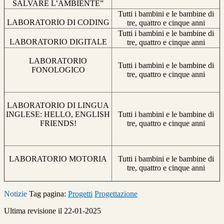
SALVARE L’AMBIENTE”
Tutti i bambini e le bambine di
LABORATORIO DI CODING
tre, quattro e cinque anni
Tutti i bambini e le bambine di
LABORATORIO DIGITALE
tre, quattro e cinque anni
LABORATORIO
Tutti i bambini e le bambine di
FONOLOGICO
tre, quattro e cinque anni
LABORATORIO DI LINGUA
INGLESE: HELLO, ENGLISH
Tutti i bambini e le bambine di
FRIENDS!
tre, quattro e cinque anni
LABORATORIO MOTORIA
Tutti i bambini e le bambine di
tre, quattro e cinque anni
Notizie
Tag pagina:
Progetti
Progettazione
Ultima revisione il 22-01-2025