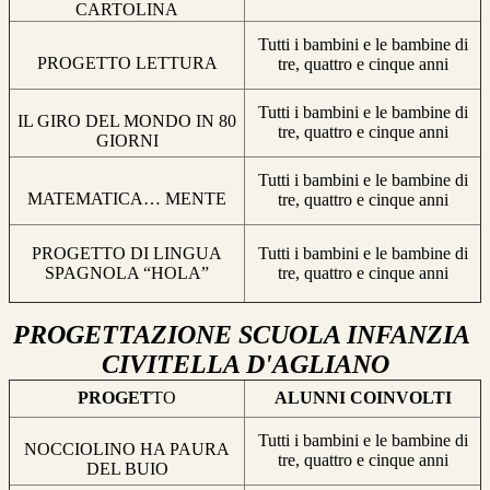
CARTOLINA
Tutti i bambini e le bambine di
PROGETTO LETTURA
tre, quattro e cinque anni
Tutti i bambini e le bambine di
IL GIRO DEL MONDO IN 80
tre, quattro e cinque anni
GIORNI
Tutti i bambini e le bambine di
MATEMATICA… MENTE
tre, quattro e cinque anni
PROGETTO DI LINGUA
Tutti i bambini e le bambine di
SPAGNOLA “HOLA”
tre, quattro e cinque anni
PROGETTAZIONE SCUOLA INFANZIA
CIVITELLA D'AGLIANO
PROGET
TO
ALUNNI COINVOLTI
Tutti i bambini e le bambine di
NOCCIOLINO HA PAURA
tre, quattro e cinque anni
DEL BUIO