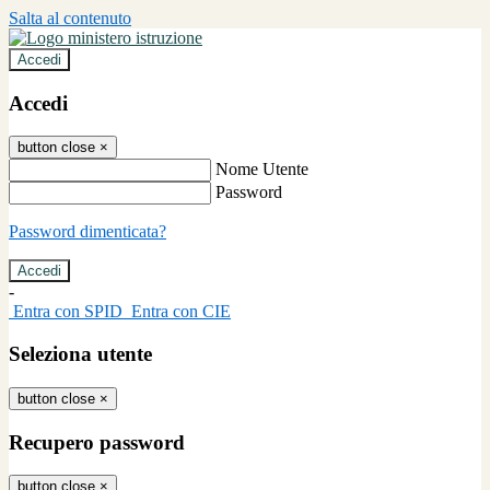
Salta al contenuto
Accedi
Accedi
button close
×
Nome Utente
Password
Password dimenticata?
-
Entra con SPID
Entra con CIE
Seleziona utente
button close
×
Recupero password
button close
×