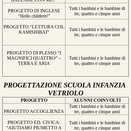
Tutti i bambini e le bambine di
PROGETTO DI INGLESE
tre, quattro e cinque anni
“Hello children!”
PROGETTO “LETTURA COL
Tutti i bambini e le bambine di
KAMISHIBAI”
tre, quattro e cinque anni
PROGETTO DI PLESSO “I
MAGNIFICI QUATTRO” –
Tutti i bambini e le bambine di
TERRA E ARIA
tre, quattro e cinque anni
PROGETTAZIONE SCUOLA INFANZIA
VETRIOLO
PROGETTO
ALUNNI COINVOLTI
Tutti i bambini e le bambine di
PROGETTO ACCOGLIENZA
tre, quattro e cinque anni
PROGETTO ED. CIVICA:
Tutti i bambini e le bambine di
“AIUTIAMO PIUMETTO A
tre, quattro e cinque anni