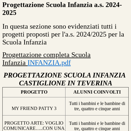
Progettazione Scuola Infanzia a.s. 2024-
2025
In questa sezione sono evidenziati tutti i
progetti proposti per l'a.s. 2024/2025 per la
Scuola Infanzia
Progettazione completa Scuola
Infanzia
INFANZIA.pdf
PROGETTAZIONE SCUOLA INFANZIA
CASTIGLIONE IN TEVERINA
PROGETTO
ALUNNI COINVOLTI
Tutti i bambini e le bambine di
MY FRIEND PATTY 3
tre, quattro e cinque anni
PROGETTO ARTE: VOGLIO
Tutti i bambini e le bambine di
COMUNICARE…..CON UNA
tre, quattro e cinque anni