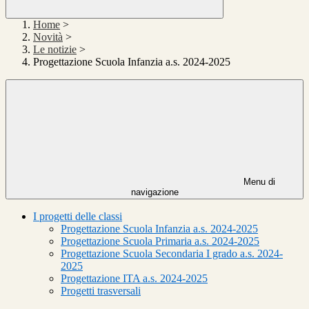
Home
>
Novità
>
Le notizie
>
Progettazione Scuola Infanzia a.s. 2024-2025
Menu di
navigazione
I progetti delle classi
Progettazione Scuola Infanzia a.s. 2024-2025
Progettazione Scuola Primaria a.s. 2024-2025
Progettazione Scuola Secondaria I grado a.s. 2024-
2025
Progettazione ITA a.s. 2024-2025
Progetti trasversali