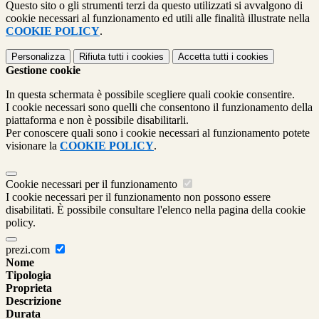
Questo sito o gli strumenti terzi da questo utilizzati si avvalgono di
cookie necessari al funzionamento ed utili alle finalità illustrate nella
COOKIE POLICY
.
Personalizza
Rifiuta tutti
i cookies
Accetta tutti
i cookies
Gestione cookie
In questa schermata è possibile scegliere quali cookie consentire.
I cookie necessari sono quelli che consentono il funzionamento della
piattaforma e non è possibile disabilitarli.
Per conoscere quali sono i cookie necessari al funzionamento potete
visionare la
COOKIE POLICY
.
Cookie necessari per il funzionamento
I cookie necessari per il funzionamento non possono essere
disabilitati. È possibile consultare l'elenco nella pagina della cookie
policy.
prezi.com
Nome
Tipologia
Proprieta
Descrizione
Durata