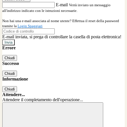
E-mail
Verrà inviato un messaggio
all'indirizzo indicato con le istruzioni necessarie.
Non hai una e-mail associata al nome utente? Effettua il reset della password
tramite la
Login Spaggiari
E-mail inviata, si prega di controllare la casella di posta elettronica!
Errore
Chiudi
Successo
Chiudi
Informazione
Chiudi
Attendere...
Attendere il completamento dell'operazione...