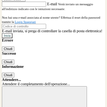
E-mail
Verrà inviato un messaggio
all'indirizzo indicato con le istruzioni necessarie.
Non hai una e-mail associata al nome utente? Effettua il reset della password
tramite la
Login Spaggiari
E-mail inviata, si prega di controllare la casella di posta elettronica!
Errore
Chiudi
Successo
Chiudi
Informazione
Chiudi
Attendere...
Attendere il completamento dell'operazione...