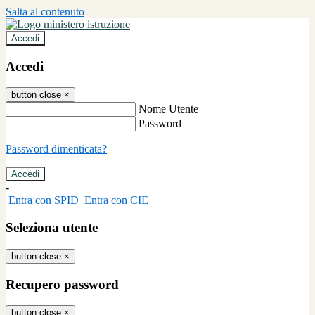
Salta al contenuto
Accedi
Accedi
button close
×
Nome Utente
Password
Password dimenticata?
-
Entra con SPID
Entra con CIE
Seleziona utente
button close
×
Recupero password
button close
×