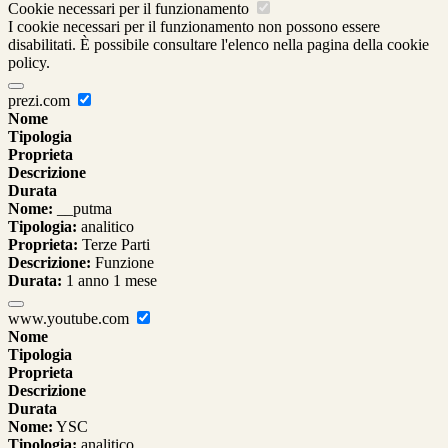
Cookie necessari per il funzionamento
I cookie necessari per il funzionamento non possono essere
disabilitati. È possibile consultare l'elenco nella pagina della cookie
policy.
prezi.com
Nome
Tipologia
Proprieta
Descrizione
Durata
Nome:
__putma
Tipologia:
analitico
Proprieta:
Terze Parti
Descrizione:
Funzione
Durata:
1 anno 1 mese
www.youtube.com
Nome
Tipologia
Proprieta
Descrizione
Durata
Nome:
YSC
Tipologia:
analitico