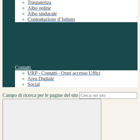
Trasparenza
Albo online
Albo sindacale
Contrattazione d’Istituto
Contatti
URP - Contatti - Orari accesso Uffici
Area Digitale
Social
Campo di ricerca per le pagine del sito