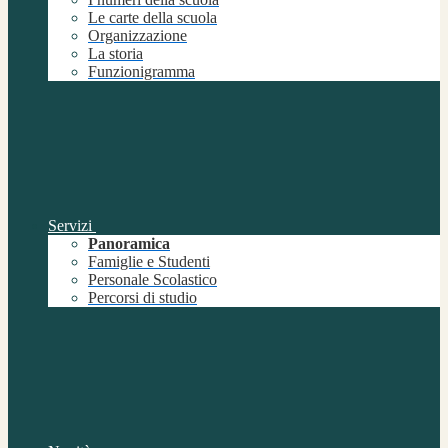
Le carte della scuola
Organizzazione
La storia
Funzionigramma
Servizi
Panoramica
Famiglie e Studenti
Personale Scolastico
Percorsi di studio