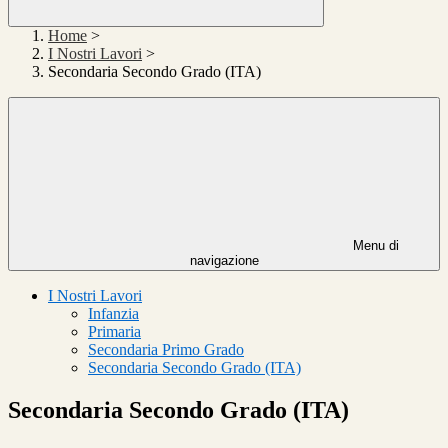
Home
>
I Nostri Lavori
>
Secondaria Secondo Grado (ITA)
Menu di
navigazione
I Nostri Lavori
Infanzia
Primaria
Secondaria Primo Grado
Secondaria Secondo Grado (ITA)
Secondaria Secondo Grado (ITA)