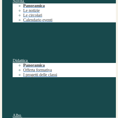
Novità
Panoramica
Le notizie
Le circolari
Calendario eventi
Didattica
Panoramica
Offerta formativa
I progetti delle classi
Albo