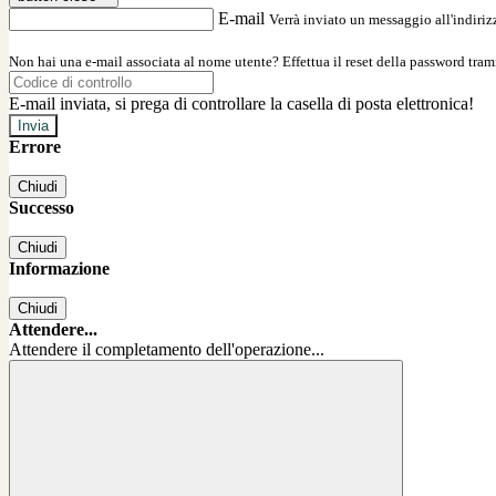
E-mail
Verrà inviato un messaggio all'indirizz
Non hai una e-mail associata al nome utente? Effettua il reset della password tram
E-mail inviata, si prega di controllare la casella di posta elettronica!
Errore
Chiudi
Successo
Chiudi
Informazione
Chiudi
Attendere...
Attendere il completamento dell'operazione...