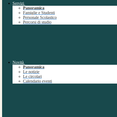
Servizi
Panoramica
Famiglie e Studenti
Personale Scolastico
Percorsi di studio
Novità
Panoramica
Le notizie
Le circolari
Calendario eventi