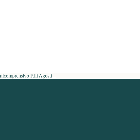
mnicomprensivo F.lli Agosti