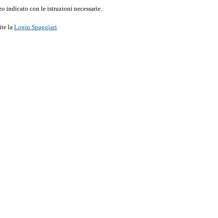
o indicato con le istruzioni necessarie.
ite la
Login Spaggiari