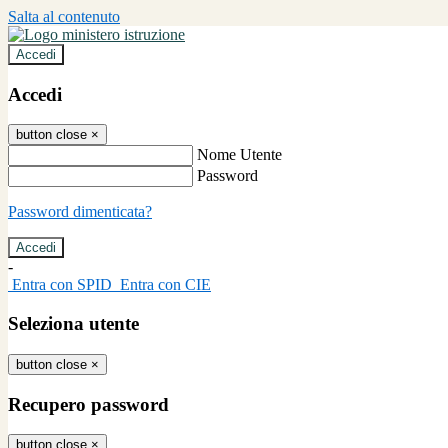
Salta al contenuto
Accedi
Accedi
button close
×
Nome Utente
Password
Password dimenticata?
-
Entra con SPID
Entra con CIE
Seleziona utente
button close
×
Recupero password
button close
×