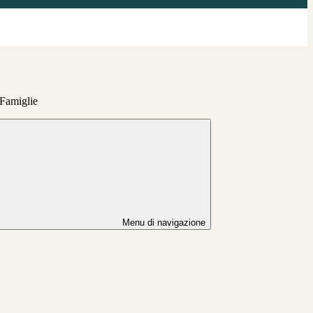
 Famiglie
Menu di navigazione