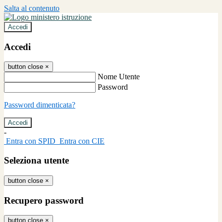
Salta al contenuto
Accedi
Accedi
button close
×
Nome Utente
Password
Password dimenticata?
-
Entra con SPID
Entra con CIE
Seleziona utente
button close
×
Recupero password
button close
×