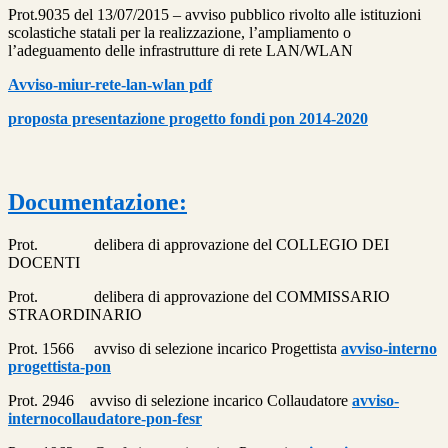
Prot.9035 del 13/07/2015 – avviso pubblico rivolto alle istituzioni
scolastiche statali per la realizzazione, l’ampliamento o
l’adeguamento delle infrastrutture di rete LAN/WLAN
Avviso-miur-rete-lan-wlan pdf
proposta presentazione progetto fondi pon 2014-2020
Documentazione:
Prot. delibera di approvazione del COLLEGIO DEI
DOCENTI
Prot. delibera di approvazione del COMMISSARIO
STRAORDINARIO
Prot. 1566 avviso di selezione incarico Progettista
avviso-interno
progettista-pon
Prot. 2946 avviso di selezione incarico Collaudatore
avviso-
internocollaudatore-pon-fesr