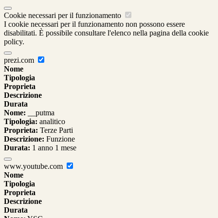
Cookie necessari per il funzionamento
I cookie necessari per il funzionamento non possono essere
disabilitati. È possibile consultare l'elenco nella pagina della cookie
policy.
prezi.com
Nome
Tipologia
Proprieta
Descrizione
Durata
Nome:
__putma
Tipologia:
analitico
Proprieta:
Terze Parti
Descrizione:
Funzione
Durata:
1 anno 1 mese
www.youtube.com
Nome
Tipologia
Proprieta
Descrizione
Durata