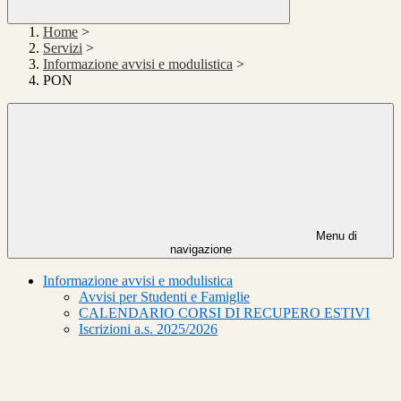
Home
>
Servizi
>
Informazione avvisi e modulistica
>
PON
Menu di
navigazione
Informazione avvisi e modulistica
Avvisi per Studenti e Famiglie
CALENDARIO CORSI DI RECUPERO ESTIVI
Iscrizioni a.s. 2025/2026