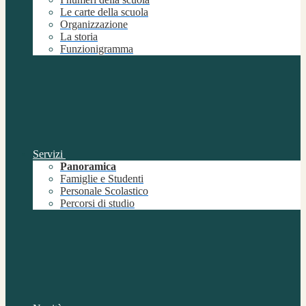
Le carte della scuola
Organizzazione
La storia
Funzionigramma
Servizi
Panoramica
Famiglie e Studenti
Personale Scolastico
Percorsi di studio