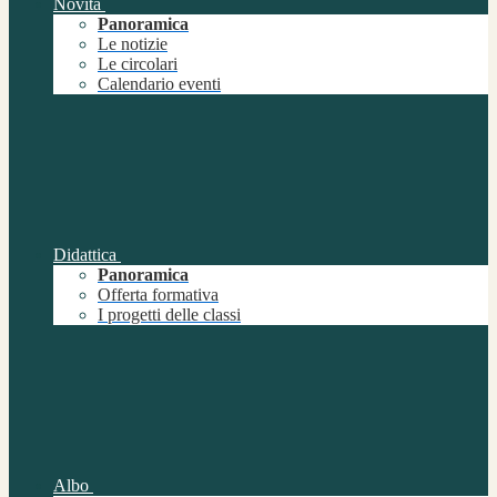
Novità
Panoramica
Le notizie
Le circolari
Calendario eventi
Didattica
Panoramica
Offerta formativa
I progetti delle classi
Albo