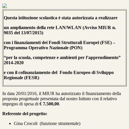
Questa istituzione scolastica è stata autorizzata a realizzare
un ampliamento della rete LAN/WLAN (
Avviso MIUR n.
9035 del 13/07/2015
)
con i finanziamenti dei Fondi Strutturali Europei (FSE) –
Programma Operativo Nazionale (PON)
“per la scuola, competenze e ambienti per l’apprendimento”
2014-2020
e con il cofinanziamento del Fondo Europeo di Sviluppo
Regionale (FESR)
In data 20/01/2016, il MIUR ha autorizzato il finanziamento della
proposta progettuale presentata dal nostro Istituto con il relativo
impegno di spesa di
€ 7.500,00
.
Referente del progetto:
Gina Crocoli (funzione strumentale)