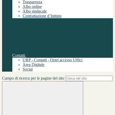
Trasparenza
Albo online
Albo sindacale
Contrattazione d’Istituto
Contatti
URP - Contatti - Orari accesso Uffici
Area Digitale
Social
Campo di ricerca per le pagine del sito