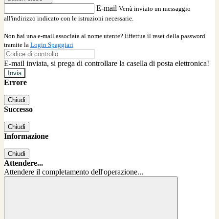
E-mail
Verrà inviato un messaggio
all'indirizzo indicato con le istruzioni necessarie.
Non hai una e-mail associata al nome utente? Effettua il reset della password
tramite la
Login Spaggiari
E-mail inviata, si prega di controllare la casella di posta elettronica!
Errore
Chiudi
Successo
Chiudi
Informazione
Chiudi
Attendere...
Attendere il completamento dell'operazione...