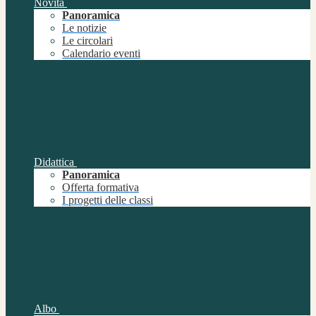
Novità
Panoramica
Le notizie
Le circolari
Calendario eventi
Didattica
Panoramica
Offerta formativa
I progetti delle classi
Albo