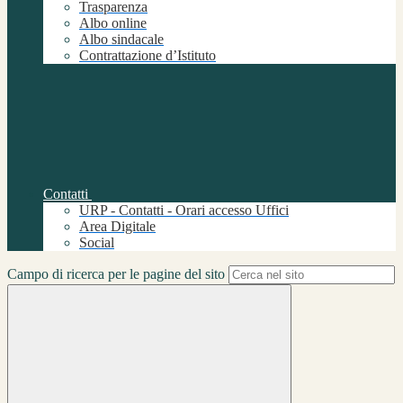
Trasparenza
Albo online
Albo sindacale
Contrattazione d’Istituto
Contatti
URP - Contatti - Orari accesso Uffici
Area Digitale
Social
Campo di ricerca per le pagine del sito