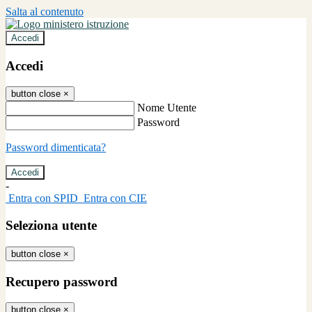
Salta al contenuto
Accedi
Accedi
button close
×
Nome Utente
Password
Password dimenticata?
-
Entra con SPID
Entra con CIE
Seleziona utente
button close
×
Recupero password
button close
×