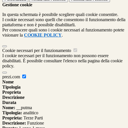
Gestione cookie
In questa schermata è possibile scegliere quali cookie consentire.
I cookie necessari sono quelli che consentono il funzionamento della
piattaforma e non è possibile disabilitarli.
Per conoscere quali sono i cookie necessari al funzionamento potete
visionare la
COOKIE POLICY
.
Cookie necessari per il funzionamento
I cookie necessari per il funzionamento non possono essere
disabilitati. È possibile consultare l'elenco nella pagina della cookie
policy.
prezi.com
Nome
Tipologia
Proprieta
Descrizione
Durata
Nome:
__putma
Tipologia:
analitico
Proprieta:
Terze Parti
Descrizione:
Funzione