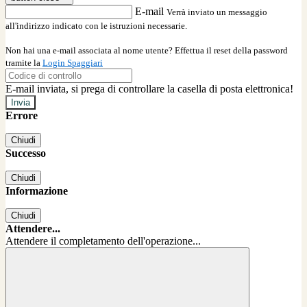
E-mail
Verrà inviato un messaggio
all'indirizzo indicato con le istruzioni necessarie.
Non hai una e-mail associata al nome utente? Effettua il reset della password
tramite la
Login Spaggiari
E-mail inviata, si prega di controllare la casella di posta elettronica!
Errore
Chiudi
Successo
Chiudi
Informazione
Chiudi
Attendere...
Attendere il completamento dell'operazione...