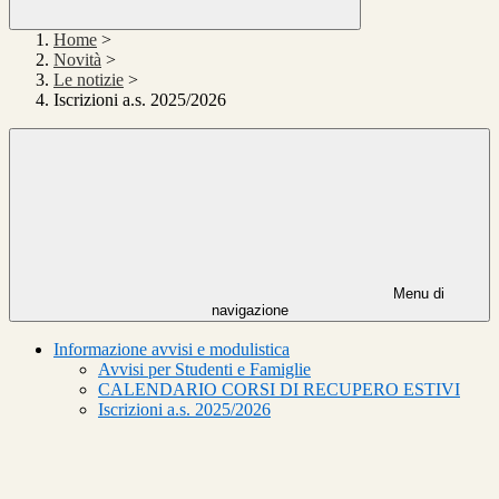
Home
>
Novità
>
Le notizie
>
Iscrizioni a.s. 2025/2026
Menu di
navigazione
Informazione avvisi e modulistica
Avvisi per Studenti e Famiglie
CALENDARIO CORSI DI RECUPERO ESTIVI
Iscrizioni a.s. 2025/2026