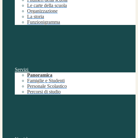
Le carte della scuola
Organizzazione
La storia
Funzionigramma
Servizi
Panoramica
Famiglie e Studenti
Personale Scolastico
Percorsi di studio