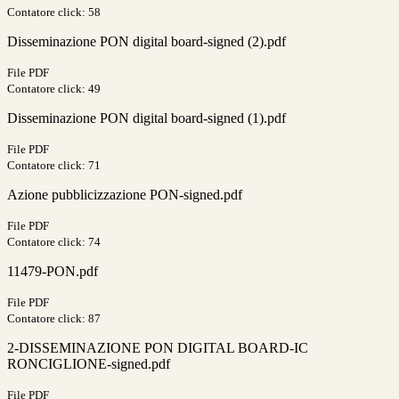
Contatore click: 58
Disseminazione PON digital board-signed (2).pdf
File PDF
Contatore click: 49
Disseminazione PON digital board-signed (1).pdf
File PDF
Contatore click: 71
Azione pubblicizzazione PON-signed.pdf
File PDF
Contatore click: 74
11479-PON.pdf
File PDF
Contatore click: 87
2-DISSEMINAZIONE PON DIGITAL BOARD-IC
RONCIGLIONE-signed.pdf
File PDF