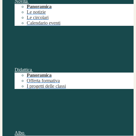
Novità
Panoramica
Le notizie
Le circolari
Calendario eventi
Didattica
Panoramica
Offerta formativa
I progetti delle classi
Albo