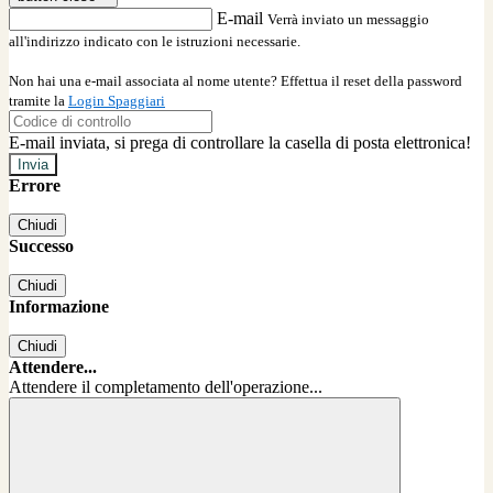
E-mail
Verrà inviato un messaggio
all'indirizzo indicato con le istruzioni necessarie.
Non hai una e-mail associata al nome utente? Effettua il reset della password
tramite la
Login Spaggiari
E-mail inviata, si prega di controllare la casella di posta elettronica!
Errore
Chiudi
Successo
Chiudi
Informazione
Chiudi
Attendere...
Attendere il completamento dell'operazione...