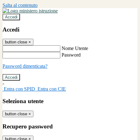
Salta al contenuto
Accedi
Accedi
button close
×
Nome Utente
Password
Password dimenticata?
-
Entra con SPID
Entra con CIE
Seleziona utente
button close
×
Recupero password
button close
×