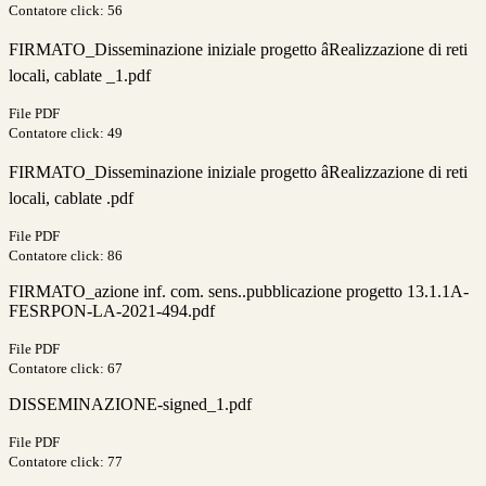
Contatore click: 56
FIRMATO_Disseminazione iniziale progetto âRealizzazione di reti
locali, cablate _1.pdf
File PDF
Contatore click: 49
FIRMATO_Disseminazione iniziale progetto âRealizzazione di reti
locali, cablate .pdf
File PDF
Contatore click: 86
FIRMATO_azione inf. com. sens..pubblicazione progetto 13.1.1A-
FESRPON-LA-2021-494.pdf
File PDF
Contatore click: 67
DISSEMINAZIONE-signed_1.pdf
File PDF
Contatore click: 77