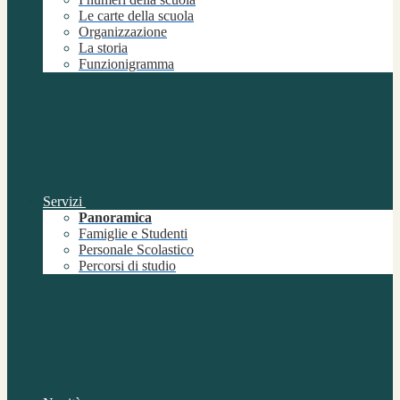
Le carte della scuola
Organizzazione
La storia
Funzionigramma
Servizi
Panoramica
Famiglie e Studenti
Personale Scolastico
Percorsi di studio