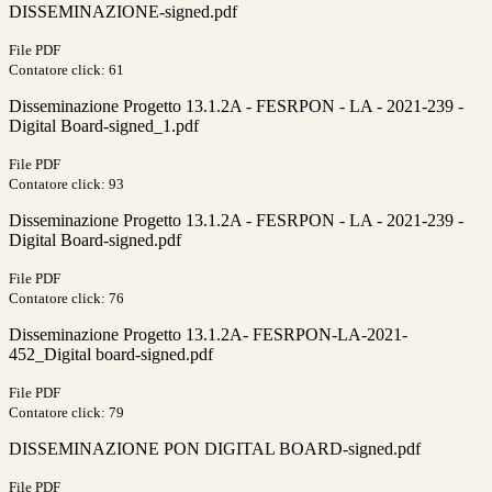
DISSEMINAZIONE-signed.pdf
File PDF
Contatore click: 61
Disseminazione Progetto 13.1.2A - FESRPON - LA - 2021-239 -
Digital Board-signed_1.pdf
File PDF
Contatore click: 93
Disseminazione Progetto 13.1.2A - FESRPON - LA - 2021-239 -
Digital Board-signed.pdf
File PDF
Contatore click: 76
Disseminazione Progetto 13.1.2A- FESRPON-LA-2021-
452_Digital board-signed.pdf
File PDF
Contatore click: 79
DISSEMINAZIONE PON DIGITAL BOARD-signed.pdf
File PDF