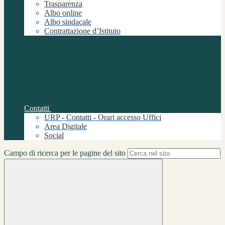
Trasparenza
Albo online
Albo sindacale
Contrattazione d’Istituto
Contatti
URP - Contatti - Orari accesso Uffici
Area Digitale
Social
Campo di ricerca per le pagine del sito