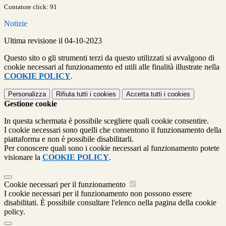
Contatore click: 91
Notizie
Ultima revisione il 04-10-2023
Questo sito o gli strumenti terzi da questo utilizzati si avvalgono di
cookie necessari al funzionamento ed utili alle finalità illustrate nella
COOKIE POLICY
.
Personalizza
Rifiuta tutti
i cookies
Accetta tutti
i cookies
Gestione cookie
In questa schermata è possibile scegliere quali cookie consentire.
I cookie necessari sono quelli che consentono il funzionamento della
piattaforma e non è possibile disabilitarli.
Per conoscere quali sono i cookie necessari al funzionamento potete
visionare la
COOKIE POLICY
.
Cookie necessari per il funzionamento
I cookie necessari per il funzionamento non possono essere
disabilitati. È possibile consultare l'elenco nella pagina della cookie
policy.