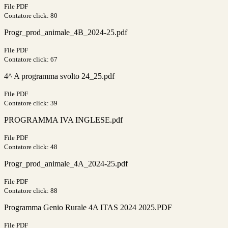
File PDF
Contatore click: 80
Progr_prod_animale_4B_2024-25.pdf
File PDF
Contatore click: 67
4^ A programma svolto 24_25.pdf
File PDF
Contatore click: 39
PROGRAMMA IVA INGLESE.pdf
File PDF
Contatore click: 48
Progr_prod_animale_4A_2024-25.pdf
File PDF
Contatore click: 88
Programma Genio Rurale 4A ITAS 2024 2025.PDF
File PDF