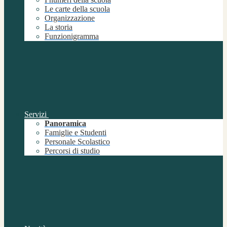
Le carte della scuola
Organizzazione
La storia
Funzionigramma
Servizi
Panoramica
Famiglie e Studenti
Personale Scolastico
Percorsi di studio