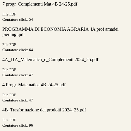
7 progr. Complementi Mat 4B 24-25.pdf
File PDF
Contatore click: 54
PROGRAMMA DI ECONOMIA AGRARIA 4A prof amadei
pierluigi.pdf
File PDF
Contatore click: 64
4A_ITA_Matematica_e_Complementi 2024_25.pdf
File PDF
Contatore click: 47
4 Progr. Matematica 4B 24-25.pdf
File PDF
Contatore click: 47
4B_Trasformazione dei prodotti 2024_25.pdf
File PDF
Contatore click: 96