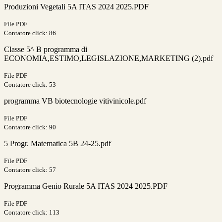
Produzioni Vegetali 5A ITAS 2024 2025.PDF
File PDF
Contatore click: 86
Classe 5^ B programma di
ECONOMIA,ESTIMO,LEGISLAZIONE,MARKETING (2).pdf
File PDF
Contatore click: 53
programma VB biotecnologie vitivinicole.pdf
File PDF
Contatore click: 90
5 Progr. Matematica 5B 24-25.pdf
File PDF
Contatore click: 57
Programma Genio Rurale 5A ITAS 2024 2025.PDF
File PDF
Contatore click: 113