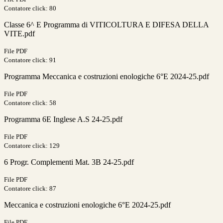
Contatore click: 80
Classe 6^ E Programma di VITICOLTURA E DIFESA DELLA
VITE.pdf
File PDF
Contatore click: 91
Programma Meccanica e costruzioni enologiche 6°E 2024-25.pdf
File PDF
Contatore click: 58
Programma 6E Inglese A.S 24-25.pdf
File PDF
Contatore click: 129
6 Progr. Complementi Mat. 3B 24-25.pdf
File PDF
Contatore click: 87
Meccanica e costruzioni enologiche 6°E 2024-25.pdf
File PDF