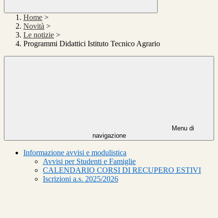
Home
>
Novità
>
Le notizie
>
Programmi Didattici Istituto Tecnico Agrario
Menu di
navigazione
Informazione avvisi e modulistica
Avvisi per Studenti e Famiglie
CALENDARIO CORSI DI RECUPERO ESTIVI
Iscrizioni a.s. 2025/2026