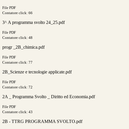
File PDF
Contatore click: 66
3^ A programma svolto 24_25.pdf
File PDF
Contatore click: 48
progr _2B_chimica.pdf
File PDF
Contatore click: 77
2B_Scienze e tecnologie applicate.pdf
File PDF
Contatore click: 72
2A _ Programma Svolto _ Diritto ed Economia.pdf
File PDF
Contatore click: 43
2B - TTRG PROGRAMMA SVOLTO.pdf