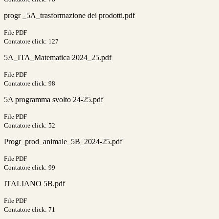
progr _5A_trasformazione dei prodotti.pdf
File PDF
Contatore click: 127
5A_ITA_Matematica 2024_25.pdf
File PDF
Contatore click: 98
5A programma svolto 24-25.pdf
File PDF
Contatore click: 52
Progr_prod_animale_5B_2024-25.pdf
File PDF
Contatore click: 99
ITALIANO 5B.pdf
File PDF
Contatore click: 71