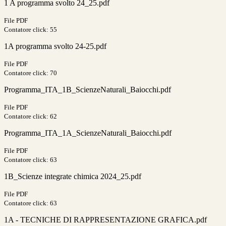
1 A programma svolto 24_25.pdf
File PDF
Contatore click: 55
1A programma svolto 24-25.pdf
File PDF
Contatore click: 70
Programma_ITA_1B_ScienzeNaturali_Baiocchi.pdf
File PDF
Contatore click: 62
Programma_ITA_1A_ScienzeNaturali_Baiocchi.pdf
File PDF
Contatore click: 63
1B_Scienze integrate chimica 2024_25.pdf
File PDF
Contatore click: 63
1A - TECNICHE DI RAPPRESENTAZIONE GRAFICA.pdf