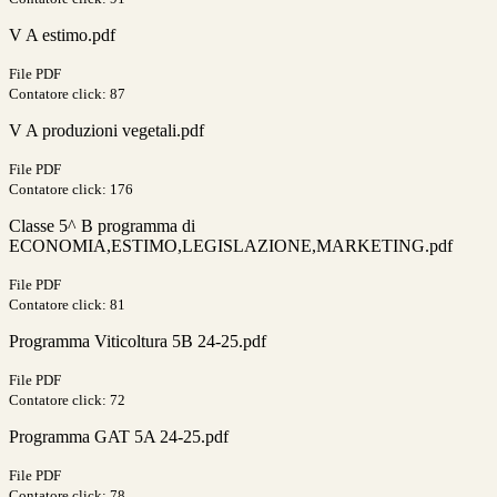
V A estimo.pdf
File PDF
Contatore click: 87
V A produzioni vegetali.pdf
File PDF
Contatore click: 176
Classe 5^ B programma di
ECONOMIA,ESTIMO,LEGISLAZIONE,MARKETING.pdf
File PDF
Contatore click: 81
Programma Viticoltura 5B 24-25.pdf
File PDF
Contatore click: 72
Programma GAT 5A 24-25.pdf
File PDF
Contatore click: 78