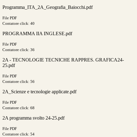
Programma_ITA_2A_Geografia_Baiocchi.pdf
File PDF
Contatore click: 40
PROGRAMMA IIA INGLESE.pdf
File PDF
Contatore click: 36
2A - TECNOLOGIE TECNICHE RAPPRES. GRAFICA24-
25.pdf
File PDF
Contatore click: 56
2A_Scienze e tecnologie applicate.pdf
File PDF
Contatore click: 68
2A programma svolto 24-25.pdf
File PDF
Contatore click: 54