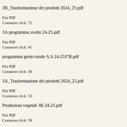
3B_Trasformazione dei prodotti 2024_25.pdf
File PDF
Contatore click: 72
3A programma svolto 24-25.pdf
File PDF
Contatore click: 41
programma genio rurale A.S.24-253°B.pdf
File PDF
Contatore click: 58
3A_Trasformazione dei prodotti 2024_25.pdf
File PDF
Contatore click: 53
Produzioni vegetali 3B 24-25.pdf
File PDF
Contatore click: 58