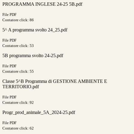
PROGRAMMA INGLESE 24-25 5B.pdf
File PDF
Contatore click: 86
5^ A programma svolto 24_25.pdf
File PDF
Contatore click: 53
5B programma svolto 24-25.pdf
File PDF
Contatore click: 55
Classe 5^B Programma di GESTIONE AMBIENTE E
TERRITORIO.pdf
File PDF
Contatore click: 92
Progr_prod_animale_5A_2024-25.pdf
File PDF
Contatore click: 62