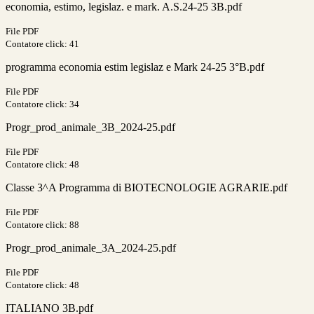
economia, estimo, legislaz. e mark. A.S.24-25 3B.pdf
File PDF
Contatore click: 41
programma economia estim legislaz e Mark 24-25 3°B.pdf
File PDF
Contatore click: 34
Progr_prod_animale_3B_2024-25.pdf
File PDF
Contatore click: 48
Classe 3^A Programma di BIOTECNOLOGIE AGRARIE.pdf
File PDF
Contatore click: 88
Progr_prod_animale_3A_2024-25.pdf
File PDF
Contatore click: 48
ITALIANO 3B.pdf