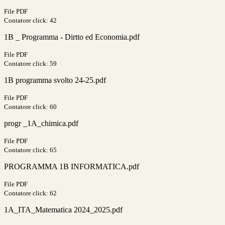
File PDF
Contatore click: 42
1B _ Programma - Dirtto ed Economia.pdf
File PDF
Contatore click: 59
1B programma svolto 24-25.pdf
File PDF
Contatore click: 60
progr _1A_chimica.pdf
File PDF
Contatore click: 65
PROGRAMMA 1B INFORMATICA.pdf
File PDF
Contatore click: 62
1A_ITA_Matematica 2024_2025.pdf