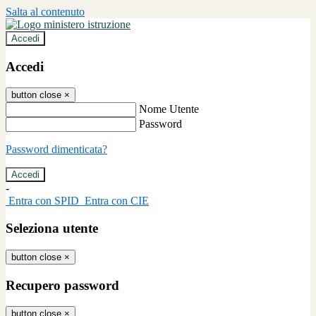
Salta al contenuto
Accedi
Accedi
button close
×
Nome Utente
Password
Password dimenticata?
-
Entra con SPID
Entra con CIE
Seleziona utente
button close
×
Recupero password
button close
×