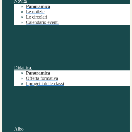
Novità
Panoramica
Le notizie
Le circolari
Calendario eventi
Didattica
Panoramica
Offerta formativa
I progetti delle classi
Albo