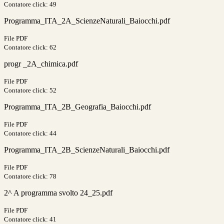
Contatore click: 49
Programma_ITA_2A_ScienzeNaturali_Baiocchi.pdf
File PDF
Contatore click: 62
progr _2A_chimica.pdf
File PDF
Contatore click: 52
Programma_ITA_2B_Geografia_Baiocchi.pdf
File PDF
Contatore click: 44
Programma_ITA_2B_ScienzeNaturali_Baiocchi.pdf
File PDF
Contatore click: 78
2^ A programma svolto 24_25.pdf
File PDF
Contatore click: 41