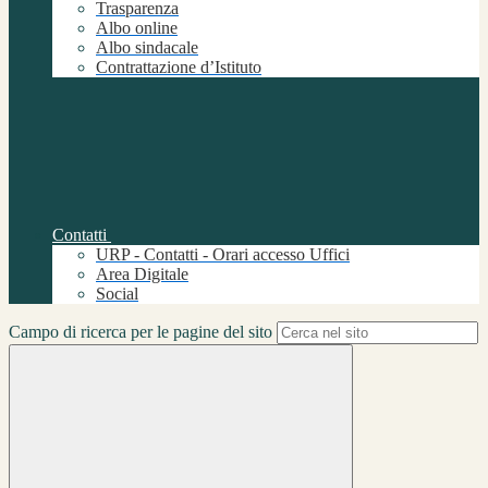
Trasparenza
Albo online
Albo sindacale
Contrattazione d’Istituto
Contatti
URP - Contatti - Orari accesso Uffici
Area Digitale
Social
Campo di ricerca per le pagine del sito