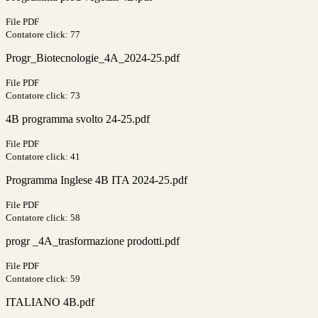
File PDF
Contatore click: 77
Progr_Biotecnologie_4A_2024-25.pdf
File PDF
Contatore click: 73
4B programma svolto 24-25.pdf
File PDF
Contatore click: 41
Programma Inglese 4B ITA 2024-25.pdf
File PDF
Contatore click: 58
progr _4A_trasformazione prodotti.pdf
File PDF
Contatore click: 59
ITALIANO 4B.pdf