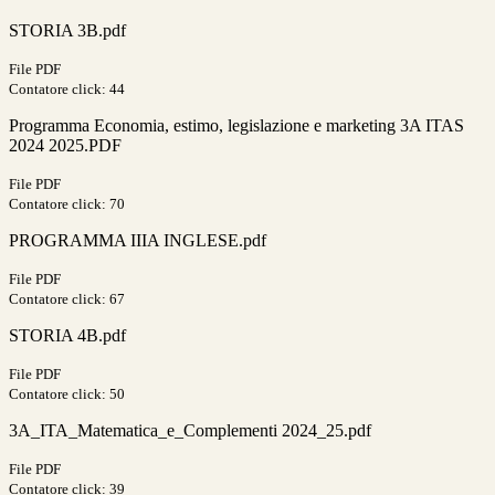
STORIA 3B.pdf
File PDF
Contatore click: 44
Programma Economia, estimo, legislazione e marketing 3A ITAS
2024 2025.PDF
File PDF
Contatore click: 70
PROGRAMMA IIIA INGLESE.pdf
File PDF
Contatore click: 67
STORIA 4B.pdf
File PDF
Contatore click: 50
3A_ITA_Matematica_e_Complementi 2024_25.pdf
File PDF
Contatore click: 39