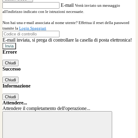
E-mail
Verrà inviato un messaggio
all'indirizzo indicato con le istruzioni necessarie.
Non hai una e-mail associata al nome utente? Effettua il reset della password
tramite la
Login Spaggiari
E-mail inviata, si prega di controllare la casella di posta elettronica!
Errore
Chiudi
Successo
Chiudi
Informazione
Chiudi
Attendere...
Attendere il completamento dell'operazione...