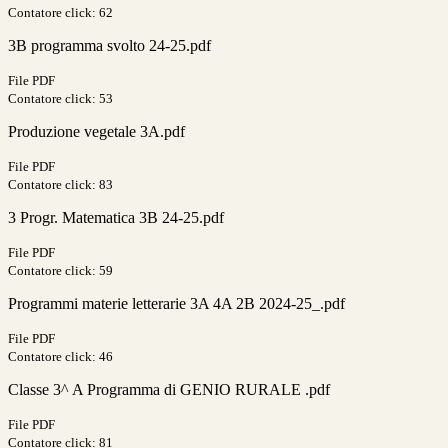
Contatore click: 62
3B programma svolto 24-25.pdf
File PDF
Contatore click: 53
Produzione vegetale 3A.pdf
File PDF
Contatore click: 83
3 Progr. Matematica 3B 24-25.pdf
File PDF
Contatore click: 59
Programmi materie letterarie 3A 4A 2B 2024-25_.pdf
File PDF
Contatore click: 46
Classe 3^ A Programma di GENIO RURALE .pdf
File PDF
Contatore click: 81