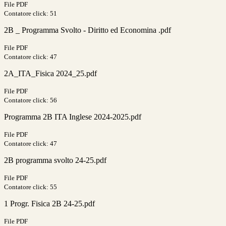
File PDF
Contatore click: 51
2B _ Programma Svolto - Diritto ed Economina .pdf
File PDF
Contatore click: 47
2A_ITA_Fisica 2024_25.pdf
File PDF
Contatore click: 56
Programma 2B ITA Inglese 2024-2025.pdf
File PDF
Contatore click: 47
2B programma svolto 24-25.pdf
File PDF
Contatore click: 55
1 Progr. Fisica 2B 24-25.pdf
File PDF