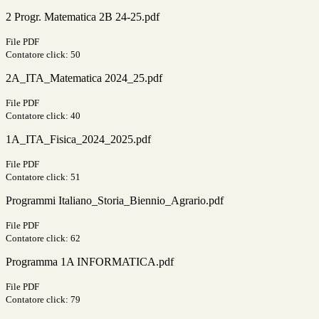
2 Progr. Matematica 2B 24-25.pdf
File PDF
Contatore click: 50
2A_ITA_Matematica 2024_25.pdf
File PDF
Contatore click: 40
1A_ITA_Fisica_2024_2025.pdf
File PDF
Contatore click: 51
Programmi Italiano_Storia_Biennio_Agrario.pdf
File PDF
Contatore click: 62
Programma 1A INFORMATICA.pdf
File PDF
Contatore click: 79