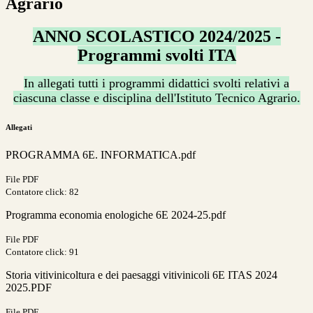
Agrario
ANNO SCOLASTICO 2024/2025 -
Programmi svolti ITA
In allegati tutti i programmi didattici svolti relativi a
ciascuna classe e disciplina dell'Istituto Tecnico Agrario.
Allegati
PROGRAMMA 6E. INFORMATICA.pdf
File PDF
Contatore click: 82
Programma economia enologiche 6E 2024-25.pdf
File PDF
Contatore click: 91
Storia vitivinicoltura e dei paesaggi vitivinicoli 6E ITAS 2024
2025.PDF
File PDF