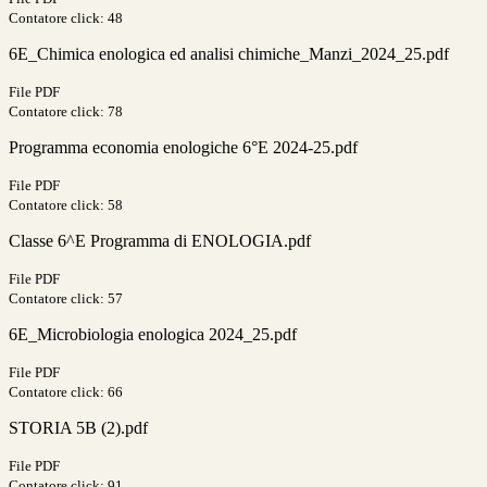
Contatore click: 48
6E_Chimica enologica ed analisi chimiche_Manzi_2024_25.pdf
File PDF
Contatore click: 78
Programma economia enologiche 6°E 2024-25.pdf
File PDF
Contatore click: 58
Classe 6^E Programma di ENOLOGIA.pdf
File PDF
Contatore click: 57
6E_Microbiologia enologica 2024_25.pdf
File PDF
Contatore click: 66
STORIA 5B (2).pdf
File PDF
Contatore click: 91