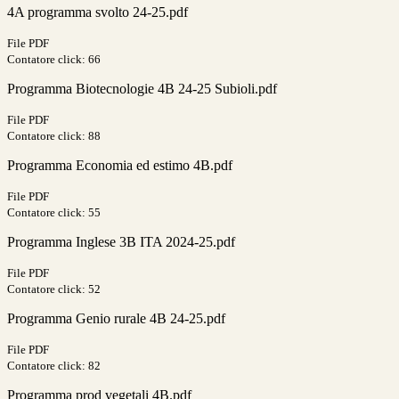
4A programma svolto 24-25.pdf
File PDF
Contatore click: 66
Programma Biotecnologie 4B 24-25 Subioli.pdf
File PDF
Contatore click: 88
Programma Economia ed estimo 4B.pdf
File PDF
Contatore click: 55
Programma Inglese 3B ITA 2024-25.pdf
File PDF
Contatore click: 52
Programma Genio rurale 4B 24-25.pdf
File PDF
Contatore click: 82
Programma prod vegetali 4B.pdf