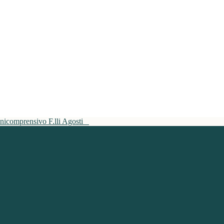
mnicomprensivo F.lli Agosti