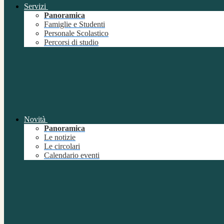
Servizi
Panoramica
Famiglie e Studenti
Personale Scolastico
Percorsi di studio
Novità
Panoramica
Le notizie
Le circolari
Calendario eventi