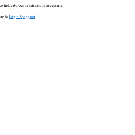
o indicato con le istruzioni necessarie.
ite la
Login Spaggiari