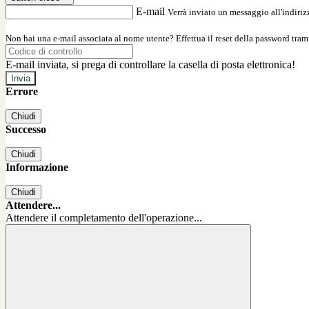
E-mail
Verrà inviato un messaggio all'indirizz
Non hai una e-mail associata al nome utente? Effettua il reset della password tram
E-mail inviata, si prega di controllare la casella di posta elettronica!
Errore
Chiudi
Successo
Chiudi
Informazione
Chiudi
Attendere...
Attendere il completamento dell'operazione...