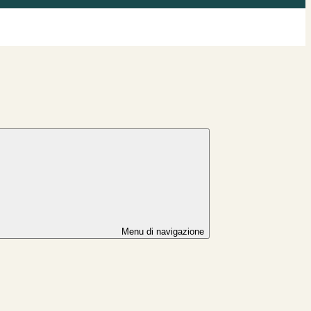
Menu di navigazione