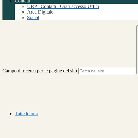
Contatti
URP - Contatti - Orari accesso Uffici
Area Digitale
Social
Campo di ricerca per le pagine del sito
Tutte le info