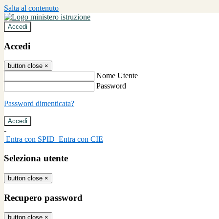
Salta al contenuto
Accedi
Accedi
button close
×
Nome Utente
Password
Password dimenticata?
-
Entra con SPID
Entra con CIE
Seleziona utente
button close
×
Recupero password
button close
×