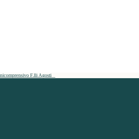
mnicomprensivo F.lli Agosti