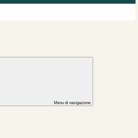
Menu di navigazione