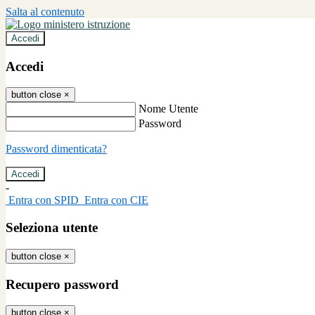
Salta al contenuto
Accedi
Accedi
button close
×
Nome Utente
Password
Password dimenticata?
-
Entra con SPID
Entra con CIE
Seleziona utente
button close
×
Recupero password
button close
×