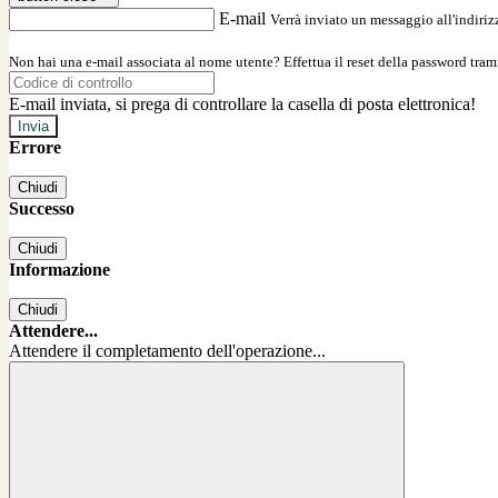
E-mail
Verrà inviato un messaggio all'indirizz
Non hai una e-mail associata al nome utente? Effettua il reset della password tram
E-mail inviata, si prega di controllare la casella di posta elettronica!
Errore
Chiudi
Successo
Chiudi
Informazione
Chiudi
Attendere...
Attendere il completamento dell'operazione...