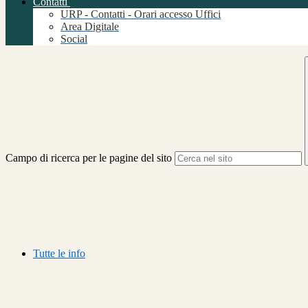
Contatti
URP - Contatti - Orari accesso Uffici
Area Digitale
Social
Campo di ricerca per le pagine del sito
Tutte le info