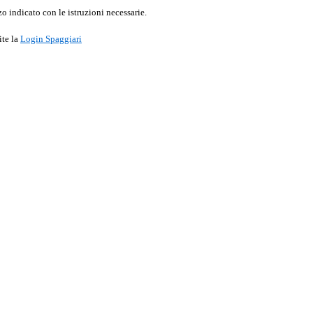
o indicato con le istruzioni necessarie.
ite la
Login Spaggiari