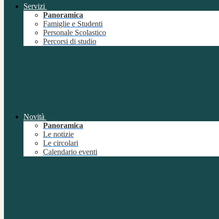
Servizi
Panoramica
Famiglie e Studenti
Personale Scolastico
Percorsi di studio
Novità
Panoramica
Le notizie
Le circolari
Calendario eventi