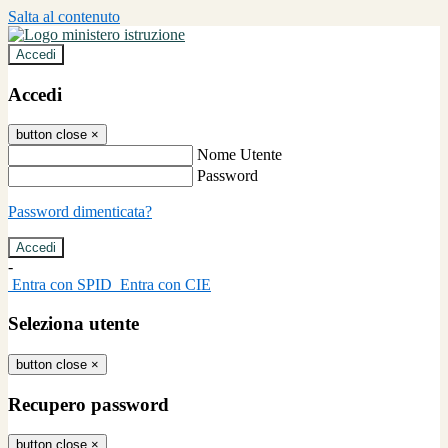
Salta al contenuto
Accedi
Accedi
button close
×
Nome Utente
Password
Password dimenticata?
-
Entra con SPID
Entra con CIE
Seleziona utente
button close
×
Recupero password
button close
×