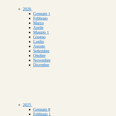
2026
Gennaio
1
Febbraio
Marzo
Aprile
Maggio
1
Giugno
Luglio
Agosto
Settembre
Ottobre
Novembre
Dicembre
2025
Gennaio
8
Febbraio
1