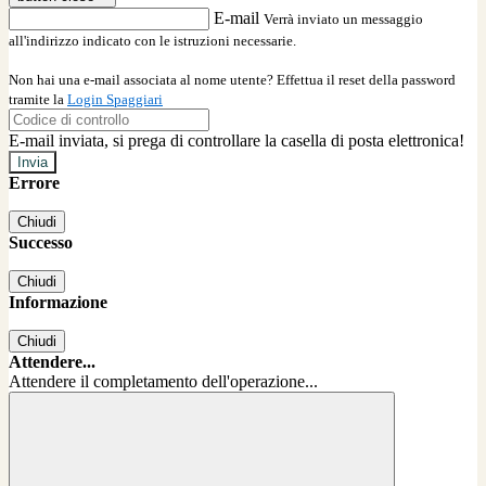
E-mail
Verrà inviato un messaggio
all'indirizzo indicato con le istruzioni necessarie.
Non hai una e-mail associata al nome utente? Effettua il reset della password
tramite la
Login Spaggiari
E-mail inviata, si prega di controllare la casella di posta elettronica!
Errore
Chiudi
Successo
Chiudi
Informazione
Chiudi
Attendere...
Attendere il completamento dell'operazione...