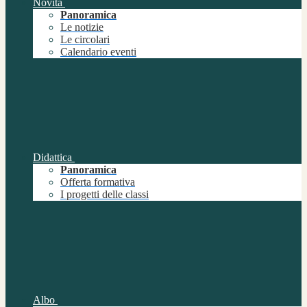
Novità
Panoramica
Le notizie
Le circolari
Calendario eventi
Didattica
Panoramica
Offerta formativa
I progetti delle classi
Albo