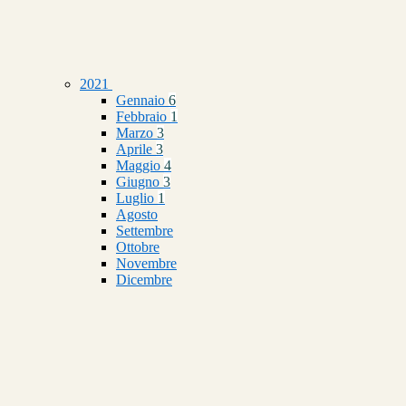
2021
Gennaio
6
Febbraio
1
Marzo
3
Aprile
3
Maggio
4
Giugno
3
Luglio
1
Agosto
Settembre
Ottobre
Novembre
Dicembre