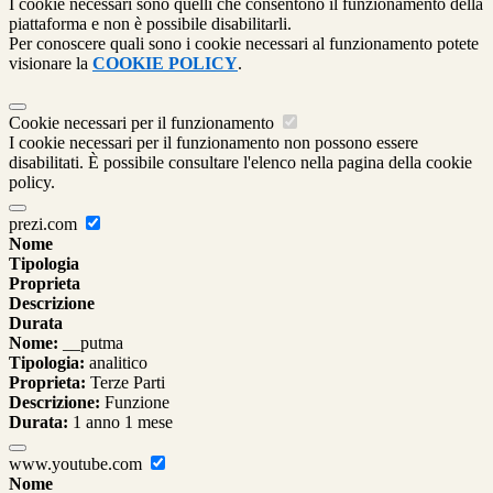
I cookie necessari sono quelli che consentono il funzionamento della
piattaforma e non è possibile disabilitarli.
Per conoscere quali sono i cookie necessari al funzionamento potete
visionare la
COOKIE POLICY
.
Cookie necessari per il funzionamento
I cookie necessari per il funzionamento non possono essere
disabilitati. È possibile consultare l'elenco nella pagina della cookie
policy.
prezi.com
Nome
Tipologia
Proprieta
Descrizione
Durata
Nome:
__putma
Tipologia:
analitico
Proprieta:
Terze Parti
Descrizione:
Funzione
Durata:
1 anno 1 mese
www.youtube.com
Nome