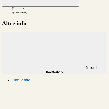
Home
>
Altre info
Altre info
Menu di
navigazione
Tutte le info