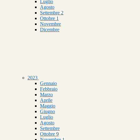
Luglio
Agosto
Settembre
2
Ottobre
1
Novembre
Dicembre
2023
Gennaio
Febbraio
Marzo
Aprile
Maggio
Giugno
Luglio
Agosto
Settembre
Ottobre
9
Novembre
1