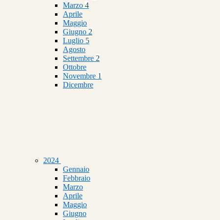
Marzo
4
Aprile
Maggio
Giugno
2
Luglio
5
Agosto
Settembre
2
Ottobre
Novembre
1
Dicembre
2024
Gennaio
Febbraio
Marzo
Aprile
Maggio
Giugno