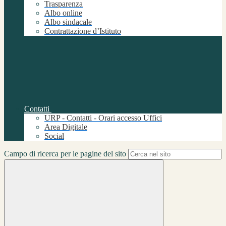
Trasparenza
Albo online
Albo sindacale
Contrattazione d’Istituto
Contatti
URP - Contatti - Orari accesso Uffici
Area Digitale
Social
Campo di ricerca per le pagine del sito