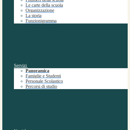
Le carte della scuola
Organizzazione
La storia
Funzionigramma
Servizi
Panoramica
Famiglie e Studenti
Personale Scolastico
Percorsi di studio