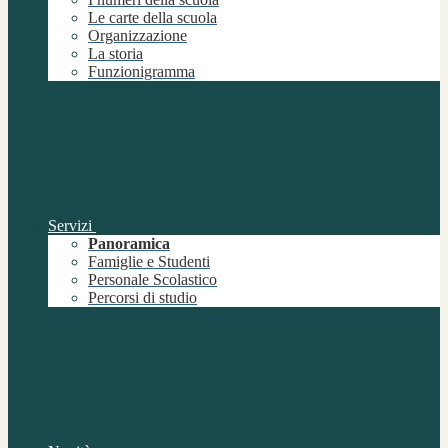
Le carte della scuola
Organizzazione
La storia
Funzionigramma
Servizi
Panoramica
Famiglie e Studenti
Personale Scolastico
Percorsi di studio