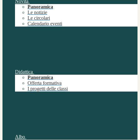
Novità
Panoramica
Le notizie
Le circolari
Calendario eventi
Didattica
Panoramica
Offerta formativa
I progetti delle classi
Albo