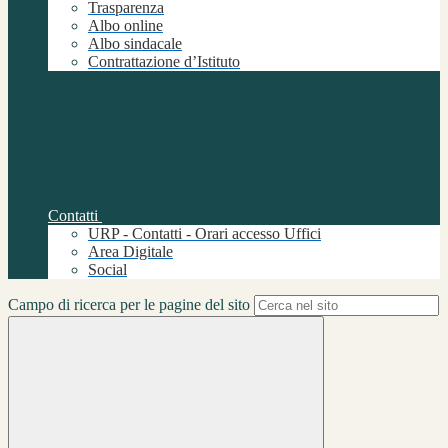
Trasparenza
Albo online
Albo sindacale
Contrattazione d’Istituto
Contatti
URP - Contatti - Orari accesso Uffici
Area Digitale
Social
Campo di ricerca per le pagine del sito