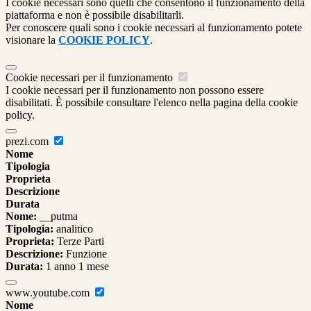
I cookie necessari sono quelli che consentono il funzionamento della
piattaforma e non è possibile disabilitarli.
Per conoscere quali sono i cookie necessari al funzionamento potete
visionare la
COOKIE POLICY
.
Cookie necessari per il funzionamento
I cookie necessari per il funzionamento non possono essere
disabilitati. È possibile consultare l'elenco nella pagina della cookie
policy.
prezi.com
Nome
Tipologia
Proprieta
Descrizione
Durata
Nome:
__putma
Tipologia:
analitico
Proprieta:
Terze Parti
Descrizione:
Funzione
Durata:
1 anno 1 mese
www.youtube.com
Nome