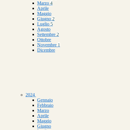
Marzo
4
Aprile
Maggio
Giugno
2
Luglio
5
Agosto
Settembre
2
Ottobre
Novembre
1
Dicembre
2024
Gennaio
Febbraio
Marzo
Aprile
Maggio
Giugno