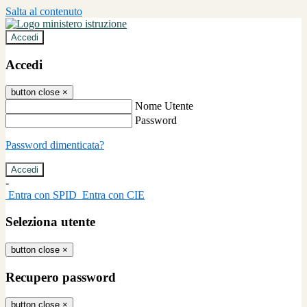
Salta al contenuto
Accedi
Accedi
button close
×
Nome Utente
Password
Password dimenticata?
-
Entra con SPID
Entra con CIE
Seleziona utente
button close
×
Recupero password
button close
×