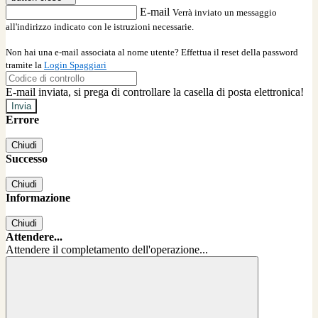
E-mail
Verrà inviato un messaggio
all'indirizzo indicato con le istruzioni necessarie.
Non hai una e-mail associata al nome utente? Effettua il reset della password
tramite la
Login Spaggiari
E-mail inviata, si prega di controllare la casella di posta elettronica!
Errore
Chiudi
Successo
Chiudi
Informazione
Chiudi
Attendere...
Attendere il completamento dell'operazione...