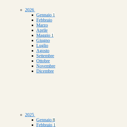
2026
Gennaio
1
Febbraio
Marzo
Aprile
Maggio
1
Giugno
Luglio
Agosto
Settembre
Ottobre
Novembre
Dicembre
2025
Gennaio
8
Febbraio
1