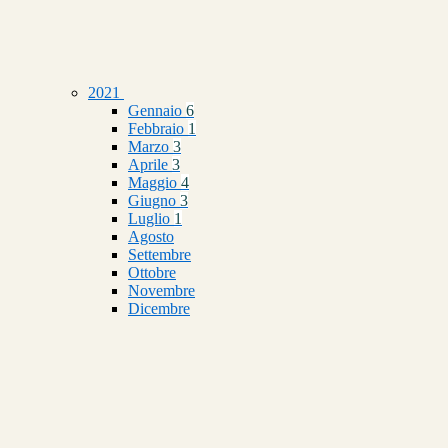
2021
Gennaio
6
Febbraio
1
Marzo
3
Aprile
3
Maggio
4
Giugno
3
Luglio
1
Agosto
Settembre
Ottobre
Novembre
Dicembre