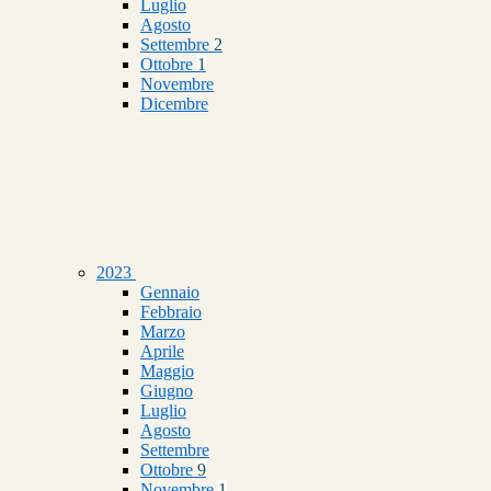
Luglio
Agosto
Settembre
2
Ottobre
1
Novembre
Dicembre
2023
Gennaio
Febbraio
Marzo
Aprile
Maggio
Giugno
Luglio
Agosto
Settembre
Ottobre
9
Novembre
1