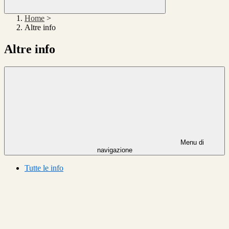
Home
>
Altre info
Altre info
Menu di
navigazione
Tutte le info