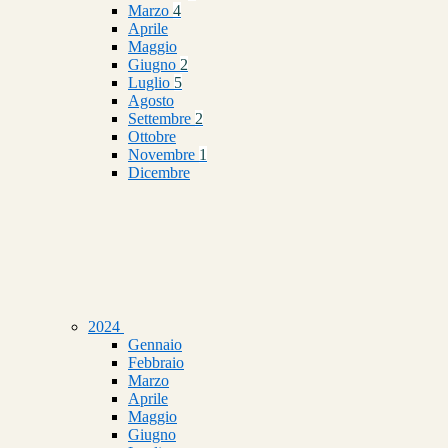
Marzo
4
Aprile
Maggio
Giugno
2
Luglio
5
Agosto
Settembre
2
Ottobre
Novembre
1
Dicembre
2024
Gennaio
Febbraio
Marzo
Aprile
Maggio
Giugno