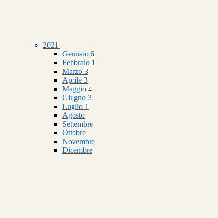
2021
Gennaio
6
Febbraio
1
Marzo
3
Aprile
3
Maggio
4
Giugno
3
Luglio
1
Agosto
Settembre
Ottobre
Novembre
Dicembre