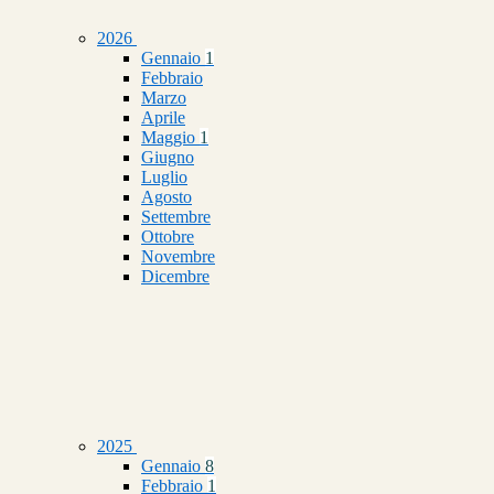
2026
Gennaio
1
Febbraio
Marzo
Aprile
Maggio
1
Giugno
Luglio
Agosto
Settembre
Ottobre
Novembre
Dicembre
2025
Gennaio
8
Febbraio
1