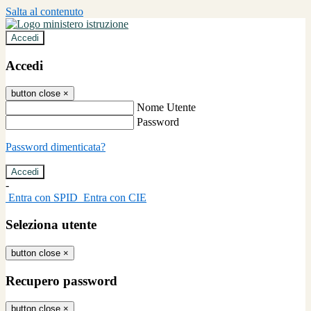
Salta al contenuto
Accedi
Accedi
button close
×
Nome Utente
Password
Password dimenticata?
-
Entra con SPID
Entra con CIE
Seleziona utente
button close
×
Recupero password
button close
×