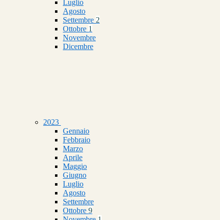
Luglio
Agosto
Settembre
2
Ottobre
1
Novembre
Dicembre
2023
Gennaio
Febbraio
Marzo
Aprile
Maggio
Giugno
Luglio
Agosto
Settembre
Ottobre
9
Novembre
1