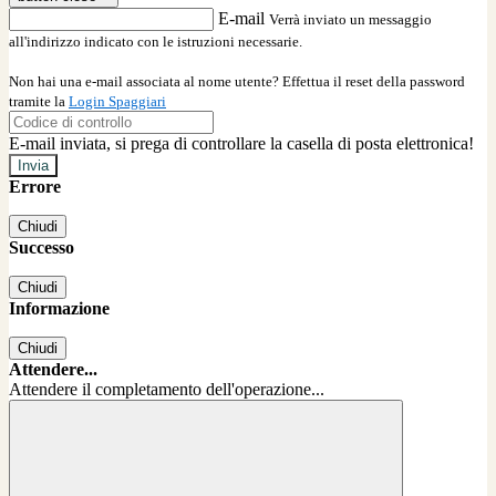
E-mail
Verrà inviato un messaggio
all'indirizzo indicato con le istruzioni necessarie.
Non hai una e-mail associata al nome utente? Effettua il reset della password
tramite la
Login Spaggiari
E-mail inviata, si prega di controllare la casella di posta elettronica!
Errore
Chiudi
Successo
Chiudi
Informazione
Chiudi
Attendere...
Attendere il completamento dell'operazione...