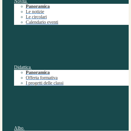
Novità
Panoramica
Le notizie
Le circolari
Calendario eventi
Didattica
Panoramica
Offerta formativa
I progetti delle classi
Albo