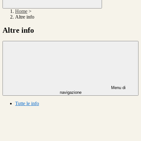
Home
>
Altre info
Altre info
Menu di
navigazione
Tutte le info