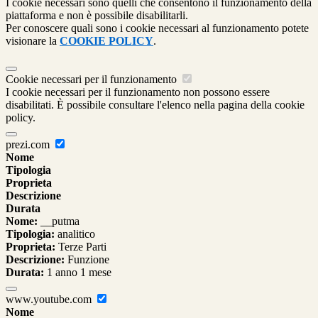
I cookie necessari sono quelli che consentono il funzionamento della
piattaforma e non è possibile disabilitarli.
Per conoscere quali sono i cookie necessari al funzionamento potete
visionare la
COOKIE POLICY
.
Cookie necessari per il funzionamento
I cookie necessari per il funzionamento non possono essere
disabilitati. È possibile consultare l'elenco nella pagina della cookie
policy.
prezi.com
Nome
Tipologia
Proprieta
Descrizione
Durata
Nome:
__putma
Tipologia:
analitico
Proprieta:
Terze Parti
Descrizione:
Funzione
Durata:
1 anno 1 mese
www.youtube.com
Nome