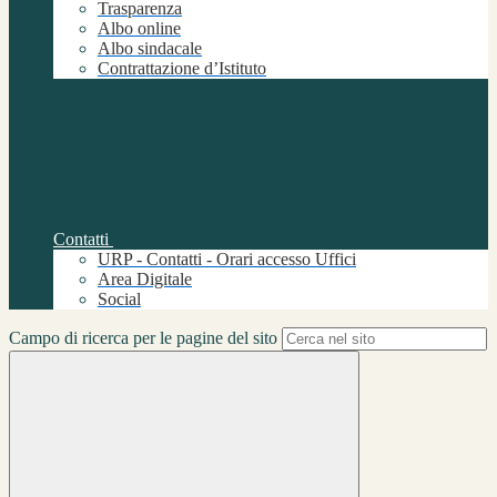
Trasparenza
Albo online
Albo sindacale
Contrattazione d’Istituto
Contatti
URP - Contatti - Orari accesso Uffici
Area Digitale
Social
Campo di ricerca per le pagine del sito