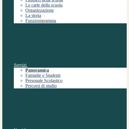
Le carte della scuola
Organizzazione
La storia
Funzionigramma
Servizi
Panoramica
Famiglie e Studenti
Personale Scolastico
Percorsi di studio