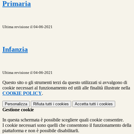
Primaria
Ultima revisione il 04-06-2021
Infanzia
Ultima revisione il 04-06-2021
Questo sito o gli strumenti terzi da questo utilizzati si avvalgono di
cookie necessari al funzionamento ed utili alle finalità illustrate nella
COOKIE POLICY
.
Personalizza
Rifiuta tutti
i cookies
Accetta tutti
i cookies
Gestione cookie
In questa schermata è possibile scegliere quali cookie consentire.
I cookie necessari sono quelli che consentono il funzionamento della
piattaforma e non è possibile disabilitarli.