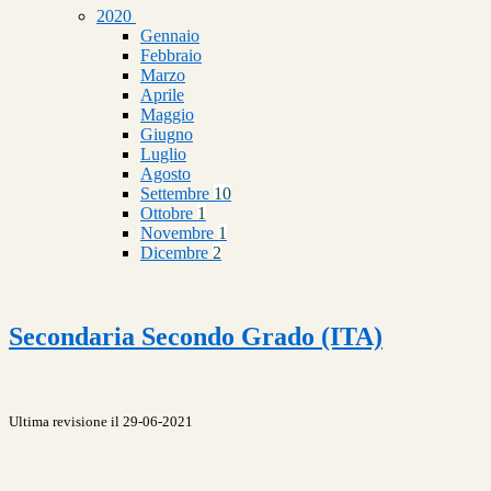
2020
Gennaio
Febbraio
Marzo
Aprile
Maggio
Giugno
Luglio
Agosto
Settembre
10
Ottobre
1
Novembre
1
Dicembre
2
Secondaria Secondo Grado (ITA)
Ultima revisione il 29-06-2021