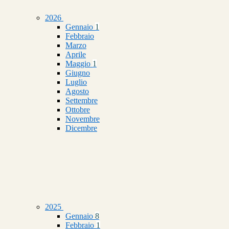
2026
Gennaio
1
Febbraio
Marzo
Aprile
Maggio
1
Giugno
Luglio
Agosto
Settembre
Ottobre
Novembre
Dicembre
2025
Gennaio
8
Febbraio
1