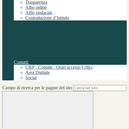
Trasparenza
Albo online
Albo sindacale
Contrattazione d’Istituto
Contatti
URP - Contatti - Orari accesso Uffici
Area Digitale
Social
Campo di ricerca per le pagine del sito