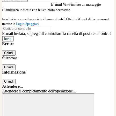
E-mail
Verrà inviato un messaggio
all'indirizzo indicato con le istruzioni necessarie.
Non hai una e-mail associata al nome utente? Effettua il reset della password
tramite la
Login Spaggiari
E-mail inviata, si prega di controllare la casella di posta elettronica!
Errore
Chiudi
Successo
Chiudi
Informazione
Chiudi
Attendere...
Attendere il completamento dell'operazione...