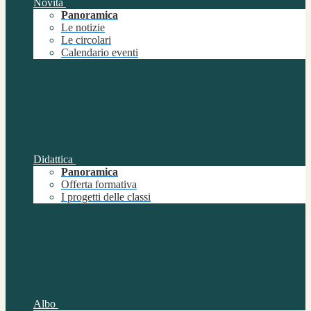
Novità
Panoramica
Le notizie
Le circolari
Calendario eventi
Didattica
Panoramica
Offerta formativa
I progetti delle classi
Albo