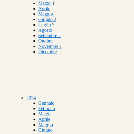
Marzo
4
Aprile
Maggio
Giugno
2
Luglio
5
Agosto
Settembre
2
Ottobre
Novembre
1
Dicembre
2024
Gennaio
Febbraio
Marzo
Aprile
Maggio
Giugno