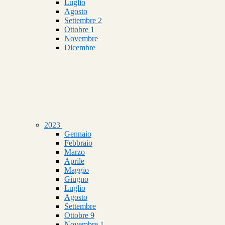
Luglio
Agosto
Settembre
2
Ottobre
1
Novembre
Dicembre
2023
Gennaio
Febbraio
Marzo
Aprile
Maggio
Giugno
Luglio
Agosto
Settembre
Ottobre
9
Novembre
1