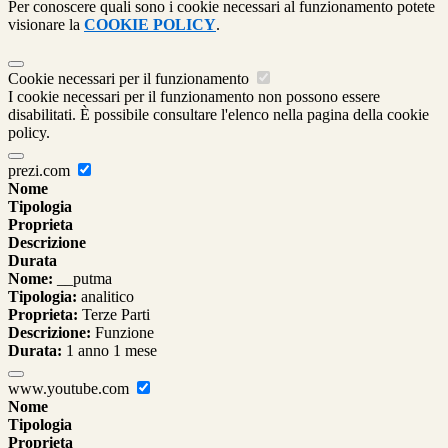
Per conoscere quali sono i cookie necessari al funzionamento potete
visionare la
COOKIE POLICY
.
Cookie necessari per il funzionamento
I cookie necessari per il funzionamento non possono essere
disabilitati. È possibile consultare l'elenco nella pagina della cookie
policy.
prezi.com
Nome
Tipologia
Proprieta
Descrizione
Durata
Nome:
__putma
Tipologia:
analitico
Proprieta:
Terze Parti
Descrizione:
Funzione
Durata:
1 anno 1 mese
www.youtube.com
Nome
Tipologia
Proprieta