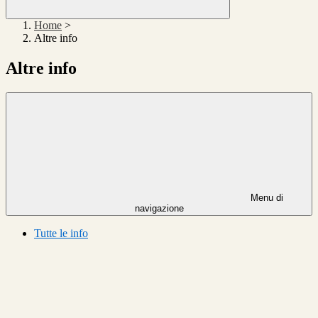
Home
>
Altre info
Altre info
Menu di
navigazione
Tutte le info