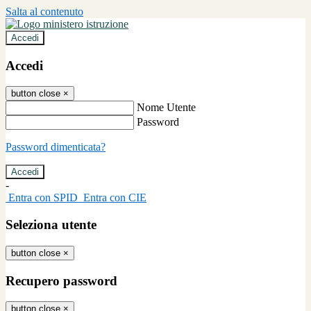
Salta al contenuto
Accedi
Accedi
button close
×
Nome Utente
Password
Password dimenticata?
-
Entra con SPID
Entra con CIE
Seleziona utente
button close
×
Recupero password
button close
×