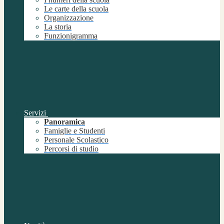
Le carte della scuola
Organizzazione
La storia
Funzionigramma
Servizi
Panoramica
Famiglie e Studenti
Personale Scolastico
Percorsi di studio