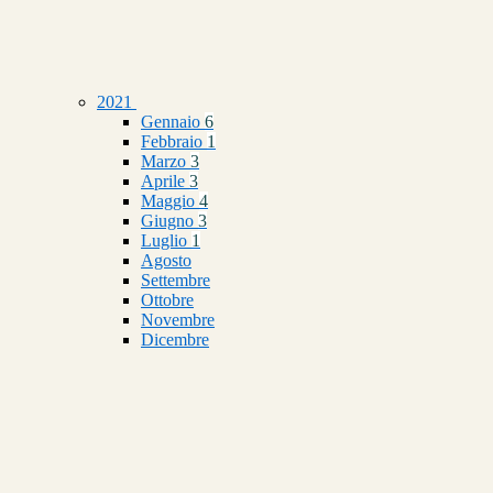
2021
Gennaio
6
Febbraio
1
Marzo
3
Aprile
3
Maggio
4
Giugno
3
Luglio
1
Agosto
Settembre
Ottobre
Novembre
Dicembre