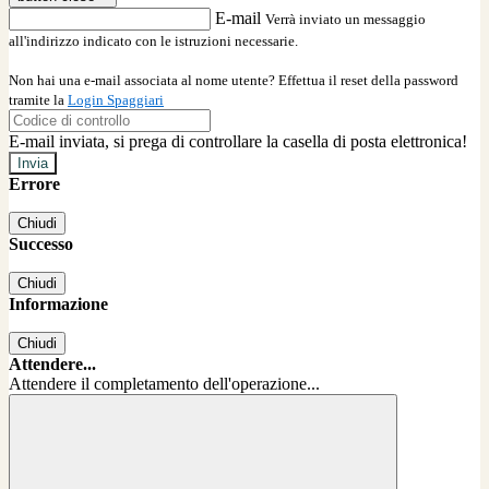
E-mail
Verrà inviato un messaggio
all'indirizzo indicato con le istruzioni necessarie.
Non hai una e-mail associata al nome utente? Effettua il reset della password
tramite la
Login Spaggiari
E-mail inviata, si prega di controllare la casella di posta elettronica!
Errore
Chiudi
Successo
Chiudi
Informazione
Chiudi
Attendere...
Attendere il completamento dell'operazione...