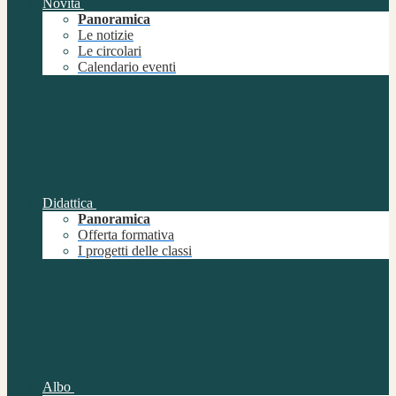
Novità
Panoramica
Le notizie
Le circolari
Calendario eventi
Didattica
Panoramica
Offerta formativa
I progetti delle classi
Albo