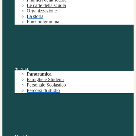
Le carte della scuola
Organizzazione
La storia
Funzionigramma
Servizi
Panoramica
Famiglie e Studenti
Personale Scolastico
Percorsi di studio