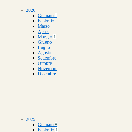
2026
Gennaio
1
Febbraio
Marzo
Aprile
Maggio
1
Giugno
Luglio
Agosto
Settembre
Ottobre
Novembre
Dicembre
2025
Gennaio
8
Febbraio
1