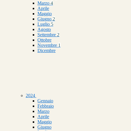
Marzo
4
Aprile
Maggio
Giugno
2
Luglio
5
Agosto
Settembre
2
Ottobre
Novembre
1
Dicembre
2024
Gennaio
Febbraio
Marzo
Aprile
Maggio
Giugno