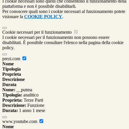
I cookie necessari sono quelli che consentono il funzionamento della
piattaforma e non è possibile disabilitarli.
Per conoscere quali sono i cookie necessari al funzionamento potete
visionare la
COOKIE POLICY
.
Cookie necessari per il funzionamento
I cookie necessari per il funzionamento non possono essere
disabilitati. È possibile consultare l'elenco nella pagina della cookie
policy.
prezi.com
Nome
Tipologia
Proprieta
Descrizione
Durata
Nome:
__putma
Tipologia:
analitico
Proprieta:
Terze Parti
Descrizione:
Funzione
Durata:
1 anno 1 mese
www.youtube.com
Nome