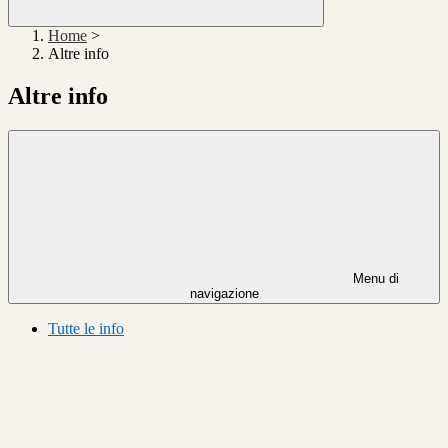
Home
>
Altre info
Altre info
Menu di
navigazione
Tutte le info