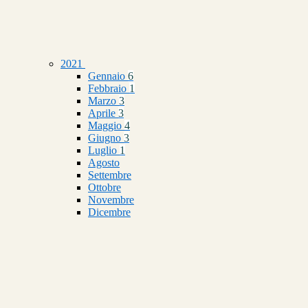
2021
Gennaio
6
Febbraio
1
Marzo
3
Aprile
3
Maggio
4
Giugno
3
Luglio
1
Agosto
Settembre
Ottobre
Novembre
Dicembre