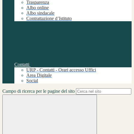
Trasparenza
Albo online
Albo sindacale
Contrattazione d’Istituto
Contatti
URP - Contatti - Orari accesso Uffici
Area Digitale
Social
Campo di ricerca per le pagine del sito