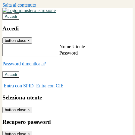
Salta al contenuto
Accedi
Accedi
button close
×
Nome Utente
Password
Password dimenticata?
-
Entra con SPID
Entra con CIE
Seleziona utente
button close
×
Recupero password
button close
×