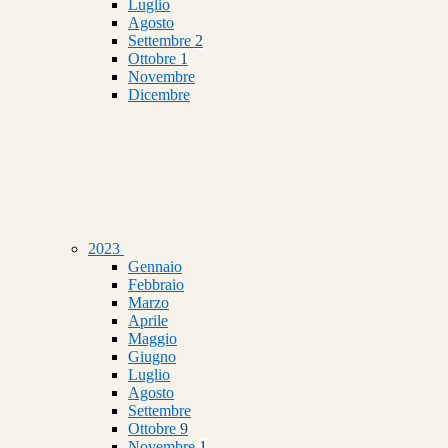
Luglio
Agosto
Settembre
2
Ottobre
1
Novembre
Dicembre
2023
Gennaio
Febbraio
Marzo
Aprile
Maggio
Giugno
Luglio
Agosto
Settembre
Ottobre
9
Novembre
1