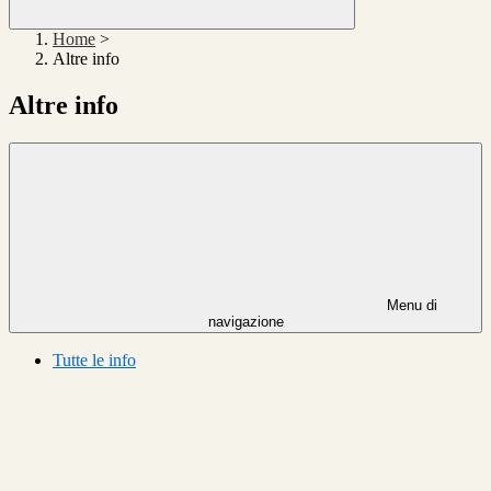
Home
>
Altre info
Altre info
Menu di
navigazione
Tutte le info