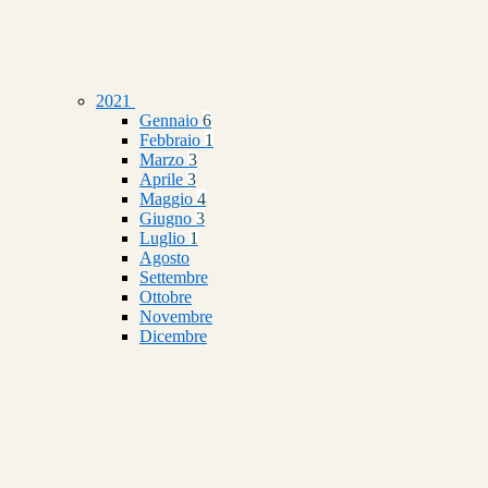
2021
Gennaio
6
Febbraio
1
Marzo
3
Aprile
3
Maggio
4
Giugno
3
Luglio
1
Agosto
Settembre
Ottobre
Novembre
Dicembre