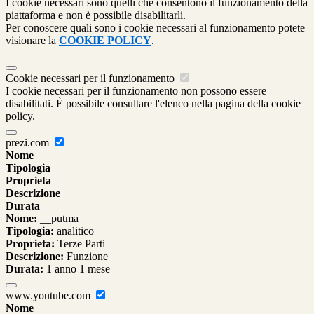
I cookie necessari sono quelli che consentono il funzionamento della
piattaforma e non è possibile disabilitarli.
Per conoscere quali sono i cookie necessari al funzionamento potete
visionare la
COOKIE POLICY
.
Cookie necessari per il funzionamento
I cookie necessari per il funzionamento non possono essere
disabilitati. È possibile consultare l'elenco nella pagina della cookie
policy.
prezi.com
Nome
Tipologia
Proprieta
Descrizione
Durata
Nome:
__putma
Tipologia:
analitico
Proprieta:
Terze Parti
Descrizione:
Funzione
Durata:
1 anno 1 mese
www.youtube.com
Nome