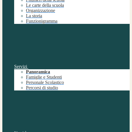
Le carte della scuola
Organizzazione
La storia
Funzionigramma
Servizi
Panoramica
Famiglie e Studenti
Personale Scolastico
Percorsi di studio