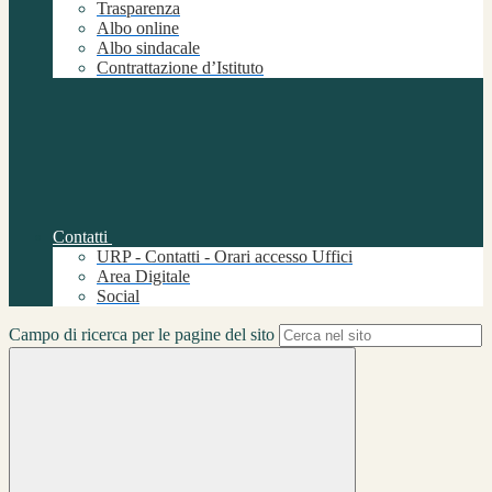
Trasparenza
Albo online
Albo sindacale
Contrattazione d’Istituto
Contatti
URP - Contatti - Orari accesso Uffici
Area Digitale
Social
Campo di ricerca per le pagine del sito