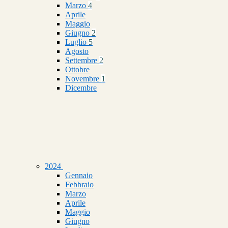
Marzo
4
Aprile
Maggio
Giugno
2
Luglio
5
Agosto
Settembre
2
Ottobre
Novembre
1
Dicembre
2024
Gennaio
Febbraio
Marzo
Aprile
Maggio
Giugno