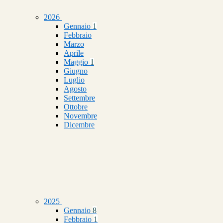
2026
Gennaio
1
Febbraio
Marzo
Aprile
Maggio
1
Giugno
Luglio
Agosto
Settembre
Ottobre
Novembre
Dicembre
2025
Gennaio
8
Febbraio
1