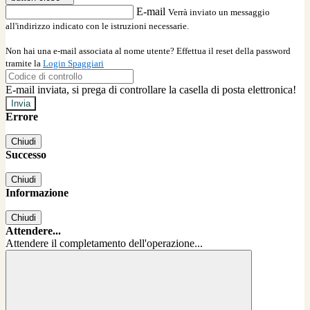
E-mail
Verrà inviato un messaggio
all'indirizzo indicato con le istruzioni necessarie.
Non hai una e-mail associata al nome utente? Effettua il reset della password
tramite la
Login Spaggiari
E-mail inviata, si prega di controllare la casella di posta elettronica!
Errore
Chiudi
Successo
Chiudi
Informazione
Chiudi
Attendere...
Attendere il completamento dell'operazione...