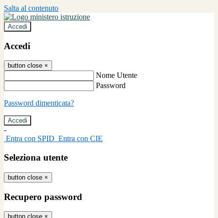
Salta al contenuto
Accedi
Accedi
button close
×
Nome Utente
Password
Password dimenticata?
-
Entra con SPID
Entra con CIE
Seleziona utente
button close
×
Recupero password
button close
×