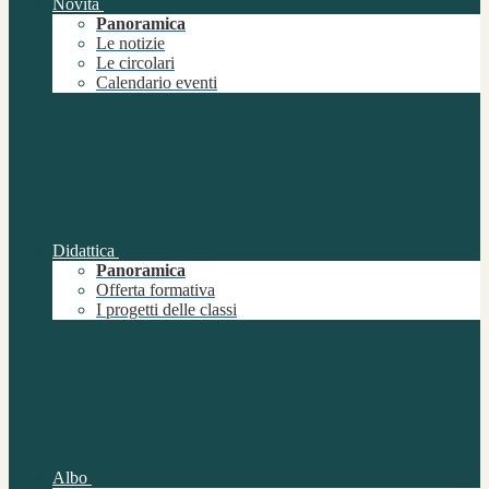
Novità
Panoramica
Le notizie
Le circolari
Calendario eventi
Didattica
Panoramica
Offerta formativa
I progetti delle classi
Albo