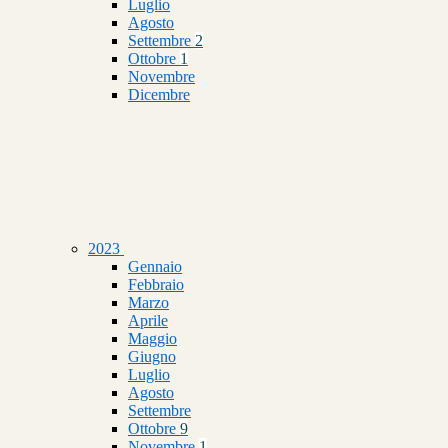
Luglio
Agosto
Settembre
2
Ottobre
1
Novembre
Dicembre
2023
Gennaio
Febbraio
Marzo
Aprile
Maggio
Giugno
Luglio
Agosto
Settembre
Ottobre
9
Novembre
1