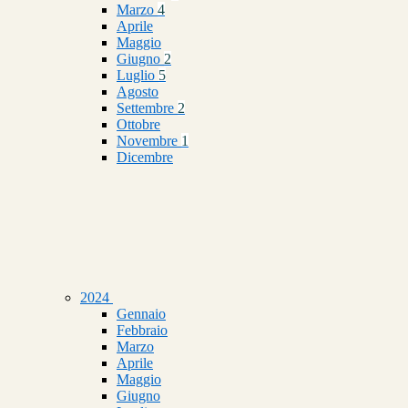
Marzo
4
Aprile
Maggio
Giugno
2
Luglio
5
Agosto
Settembre
2
Ottobre
Novembre
1
Dicembre
2024
Gennaio
Febbraio
Marzo
Aprile
Maggio
Giugno