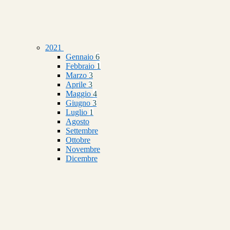
2021
Gennaio
6
Febbraio
1
Marzo
3
Aprile
3
Maggio
4
Giugno
3
Luglio
1
Agosto
Settembre
Ottobre
Novembre
Dicembre