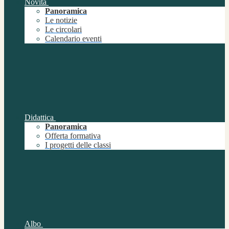
Novità
Panoramica
Le notizie
Le circolari
Calendario eventi
Didattica
Panoramica
Offerta formativa
I progetti delle classi
Albo