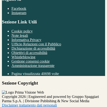
Facebook
Instagram
Sezione Link Utili
Cookie policy
Note legali
Informativa Privacy
Ufficio Relazioni con il Pubblico
Dichiarazione di accessibilità
Obiettivi di accessibilità
Whistleblowing
Gestione consensi cookie
Amministrazione trasparente
Pagina visualizzata
40698
volte
Sezione Copyright
Copyright 2026 | Engineered and powered by Gruppo Spaggiari
Parma S.p.A. | Divisione Publishing & New Social Media
Disclaimer trattamento dati personali