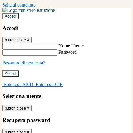
Salta al contenuto
Accedi
Accedi
button close
×
Nome Utente
Password
Password dimenticata?
-
Entra con SPID
Entra con CIE
Seleziona utente
button close
×
Recupero password
button close
×