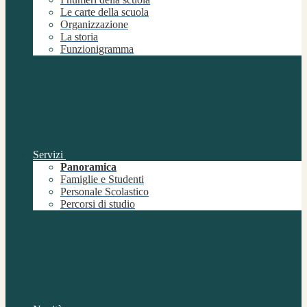
Le carte della scuola
Organizzazione
La storia
Funzionigramma
Servizi
Panoramica
Famiglie e Studenti
Personale Scolastico
Percorsi di studio