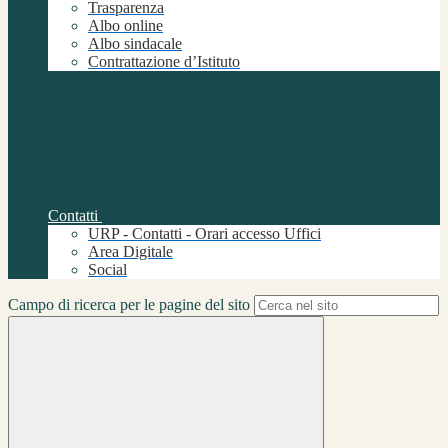
Trasparenza
Albo online
Albo sindacale
Contrattazione d’Istituto
Contatti
URP - Contatti - Orari accesso Uffici
Area Digitale
Social
Campo di ricerca per le pagine del sito