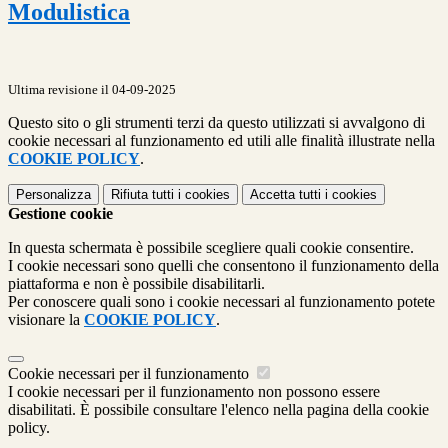
Modulistica
Ultima revisione il 04-09-2025
Questo sito o gli strumenti terzi da questo utilizzati si avvalgono di
cookie necessari al funzionamento ed utili alle finalità illustrate nella
COOKIE POLICY
.
Personalizza
Rifiuta tutti
i cookies
Accetta tutti
i cookies
Gestione cookie
In questa schermata è possibile scegliere quali cookie consentire.
I cookie necessari sono quelli che consentono il funzionamento della
piattaforma e non è possibile disabilitarli.
Per conoscere quali sono i cookie necessari al funzionamento potete
visionare la
COOKIE POLICY
.
Cookie necessari per il funzionamento
I cookie necessari per il funzionamento non possono essere
disabilitati. È possibile consultare l'elenco nella pagina della cookie
policy.