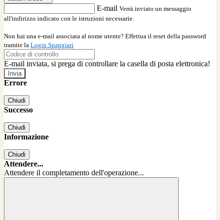
E-mail
Verrà inviato un messaggio
all'indirizzo indicato con le istruzioni necessarie.
Non hai una e-mail associata al nome utente? Effettua il reset della password
tramite la
Login Spaggiari
E-mail inviata, si prega di controllare la casella di posta elettronica!
Errore
Chiudi
Successo
Chiudi
Informazione
Chiudi
Attendere...
Attendere il completamento dell'operazione...