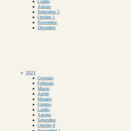
Luglio
Agosto
Settembre
2
Ottobre
1
Novembre
Dicembre
2023
Gennaio
Febbraio
Marzo
Aprile
Maggio
Giugno
Luglio
Agosto
Settembre
Ottobre
9
Novembre
1