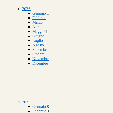
2026
Gennaio
1
Febbraio
Marzo
Aprile
Maggio
1
Giugno
Luglio
Agosto
Settembre
Ottobre
Novembre
Dicembre
2025
Gennaio
8
Febbraio
1