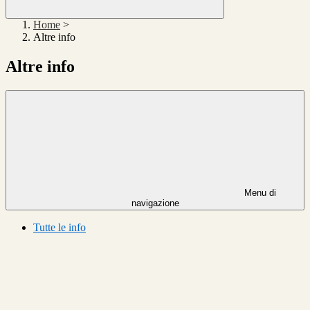
Home
>
Altre info
Altre info
Menu di
navigazione
Tutte le info